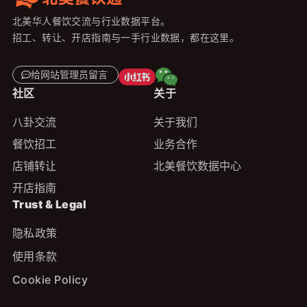
北美华人餐饮交流与行业数据平台。
招工、转让、开店指南与一手行业数据，都在这里。
给网站管理员留言
社区
关于
八卦交流
关于我们
餐饮招工
业务合作
店铺转让
北美餐饮数据中心
开店指南
Trust & Legal
隐私政策
使用条款
Cookie Policy