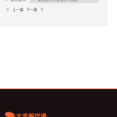
上一篇
下一篇