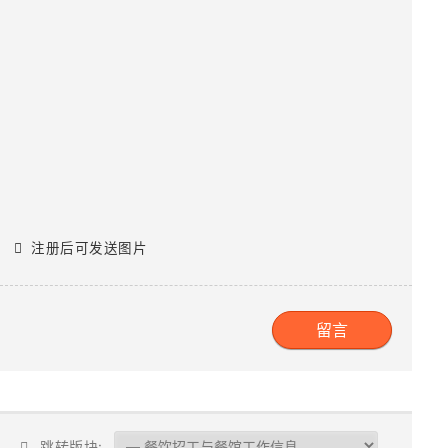
注册后可发送图片
跳转版块: