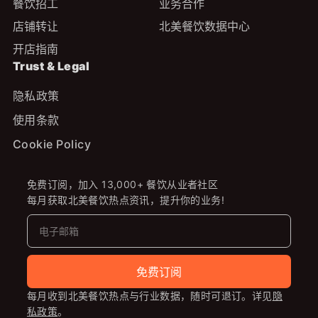
餐饮招工
业务合作
店铺转让
北美餐饮数据中心
开店指南
Trust & Legal
隐私政策
使用条款
Cookie Policy
免费订阅，加入 13,000+ 餐饮从业者社区
每月获取北美餐饮热点资讯，提升你的业务!
免费订阅
每月收到北美餐饮热点与行业数据，随时可退订。详见
隐
私政策
。