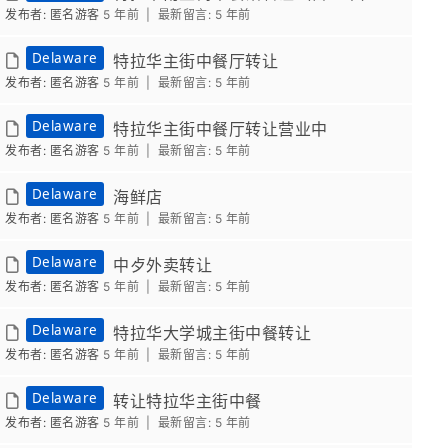
发布者: 匿名游客
5 年前 |
最新留言:
5 年前
Delaware
特拉华主街中餐厅转让
发布者: 匿名游客
5 年前 |
最新留言:
5 年前
Delaware
特拉华主街中餐厅转让营业中
发布者: 匿名游客
5 年前 |
最新留言:
5 年前
Delaware
海鲜店
发布者: 匿名游客
5 年前 |
最新留言:
5 年前
Delaware
中歺外卖转让
发布者: 匿名游客
5 年前 |
最新留言:
5 年前
Delaware
特拉华大学城主街中餐转让
发布者: 匿名游客
5 年前 |
最新留言:
5 年前
Delaware
转让特拉华主街中餐
发布者: 匿名游客
5 年前 |
最新留言:
5 年前