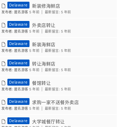
Delaware
新装修海鲜店
发布者: 匿名游客
5 年前 |
最新留言:
5 年前
Delaware
外卖店转让
发布者: 匿名游客
5 年前 |
最新留言:
5 年前
Delaware
新装海鲜店
发布者: 匿名游客
5 年前 |
最新留言:
5 年前
Delaware
转让海鲜店
发布者: 匿名游客
5 年前 |
最新留言:
5 年前
Delaware
餐馆转让
发布者: 匿名游客
5 年前 |
最新留言:
5 年前
Delaware
求购一家不送餐外卖店
发布者: 匿名游客
5 年前 |
最新留言:
5 年前
Delaware
大学城餐厅转让