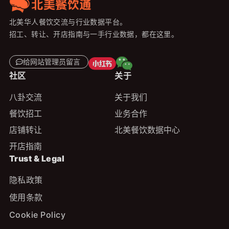
北美华人餐饮交流与行业数据平台。
招工、转让、开店指南与一手行业数据，都在这里。
给网站管理员留言
社区
关于
八卦交流
关于我们
餐饮招工
业务合作
店铺转让
北美餐饮数据中心
开店指南
Trust & Legal
隐私政策
使用条款
Cookie Policy