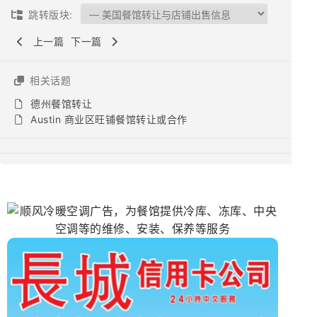
跳转版块:
上一篇
下一篇
相关话题
德州餐馆转让
Austin 商业区旺铺餐馆转让或合作