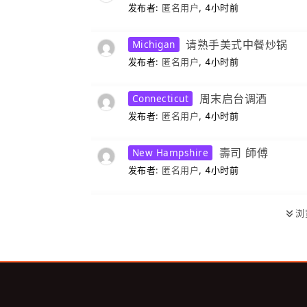
发布者:
匿名用户
, 4小时前
Michigan
请熟手美式中餐炒锅
发布者:
匿名用户
, 4小时前
Connecticut
周末启台调酒
发布者:
匿名用户
, 4小时前
New Hampshire
壽司 師傅
发布者:
匿名用户
, 4小时前
浏