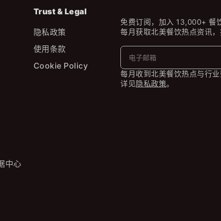
Trust & Legal
免费订阅，加入 13,000+ 
隐私政策
每月获取北美餐饮热点资讯，
使用条款
Cookie Policy
每月收到北美餐饮热点与行业
详见
隐私政策
。
据中心