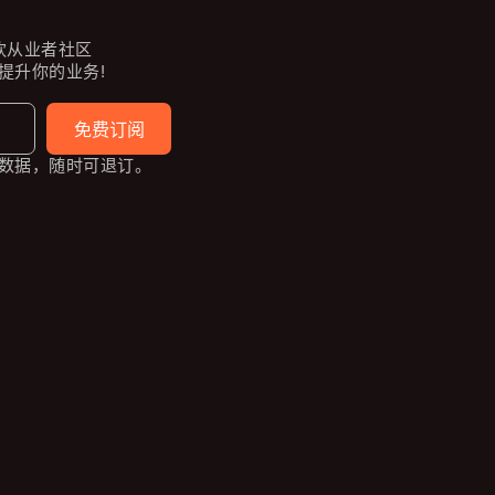
餐饮从业者社区
提升你的业务!
免费订阅
数据，随时可退订。