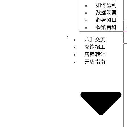
如何盈利
数据洞察
趋势风口
餐馆百科
八卦交流
餐饮招工
店铺转让
开店指南