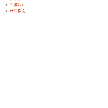
店铺转让
开店指南