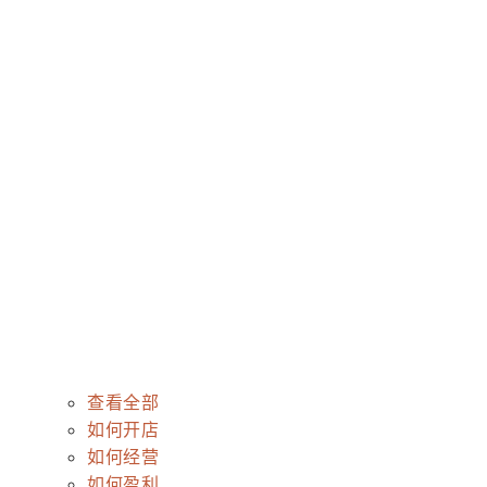
查看全部
如何开店
如何经营
如何盈利