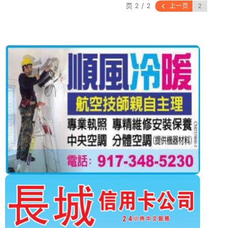
页 2 / 2
上一页