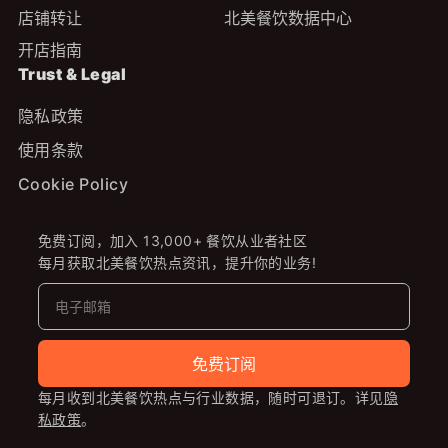
店铺转让
北美餐饮数据中心
开店指南
Trust & Legal
隐私政策
使用条款
Cookie Policy
免费订阅，加入 13,000+ 餐饮从业者社区
每月获取北美餐饮热点资讯，提升你的业务!
免费订阅
每月收到北美餐饮热点与行业数据，随时可退订。详见
隐
私政策
。