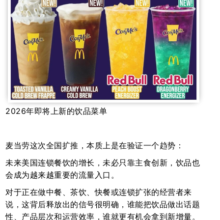
2026年即将上新的饮品菜单
麦当劳这次全国扩推，本质上是在验证一个趋势：
未来美国连锁餐饮的增长，未必只靠主食创新，饮品也
会成为越来越重要的流量入口。
对于正在做中餐、茶饮、快餐或连锁扩张的经营者来
说，这背后释放出的信号很明确，谁能把饮品做出话题
性、产品层次和运营效率，谁就更有机会拿到新增量。