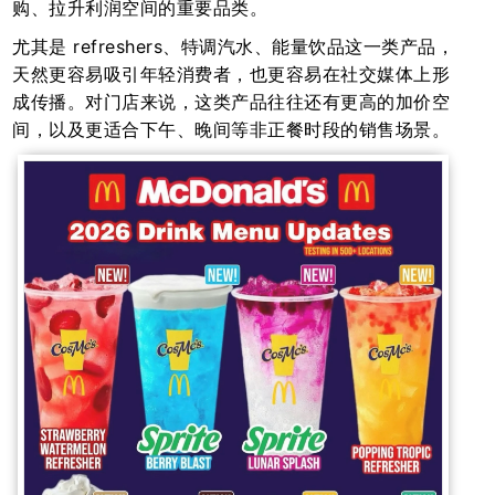
购、拉升利润空间的重要品类。
尤其是 refreshers、特调汽水、能量饮品这一类产品，
天然更容易吸引年轻消费者，也更容易在社交媒体上形
成传播。对门店来说，这类产品往往还有更高的加价空
间，以及更适合下午、晚间等非正餐时段的销售场景。