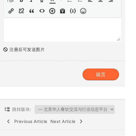
11pt
注册后可发送图片
跳转版块:
Previous Article
Next Article