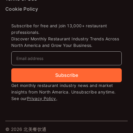
Cookie Policy
Subscribe for free and join 13,000+ restaurant
professionals.
Discover Monthly Restaurant Industry Trends Across
North America and Grow Your Business.
Subscribe
Get monthly restaurant industry news and market
insights from North America. Unsubscribe anytime.
See our
Privacy Policy
。
© 2026 北美餐饮通