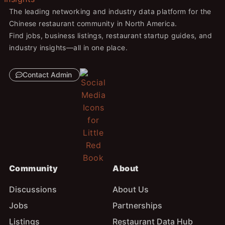
The leading networking and industry data platform for the
Chinese restaurant community in North America.
Find jobs, business listings, restaurant startup guides, and
industry insights—all in one place.
Contact Admin
Community
About
Discussions
About Us
Jobs
Partnerships
Listings
Restaurant Data Hub