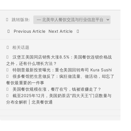
跳转版块:
Previous Article
Next Article
相关话题
汉堡王美国同店销售大涨8.5%：美国餐饮连锁价格战
之外，还有什么增长方法？
特朗普最新投资曝光：重仓美国回转寿司 Kura Sushi
很多餐馆把生意做反了：疯狂做流量、做活动，却忘了
餐饮最重要的一件事
美国餐饮规模在涨，餐厅在亏，钱被谁赚走了？
截至2025年12月，美国奶茶店“四大天王”门店数量与
分布全解析 | 北美餐饮通