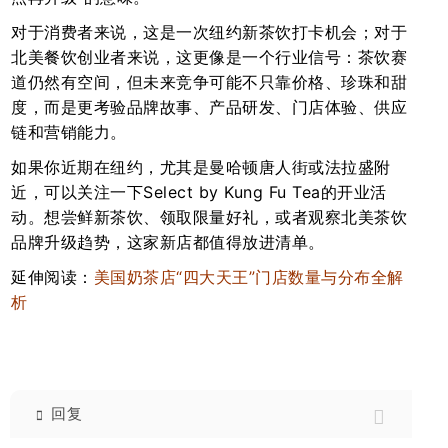
对于消费者来说，这是一次纽约新茶饮打卡机会；对于
北美餐饮创业者来说，这更像是一个行业信号：茶饮赛
道仍然有空间，但未来竞争可能不只靠价格、珍珠和甜
度，而是更考验品牌故事、产品研发、门店体验、供应
链和营销能力。
如果你近期在纽约，尤其是曼哈顿唐人街或法拉盛附
近，可以关注一下Select by Kung Fu Tea的开业活
动。想尝鲜新茶饮、领取限量好礼，或者观察北美茶饮
品牌升级趋势，这家新店都值得放进清单。
延伸阅读：
美国奶茶店“四大天王”门店数量与分布全解
析
回复