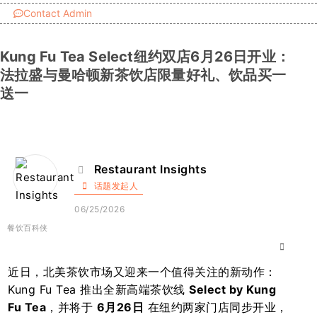
Contact Admin
Kung Fu Tea Select纽约双店6月26日开业：
法拉盛与曼哈顿新茶饮店限量好礼、饮品买一
送一
Restaurant Insights
话题发起人
06/25/2026
餐饮百科侠
近日，北美茶饮市场又迎来一个值得关注的新动作：
Kung Fu Tea 推出全新高端茶饮线
Select by Kung
Fu Tea
，并将于
6月26日
在纽约两家门店同步开业，