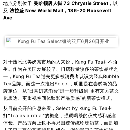
地点分别位于
曼哈顿唐人街 73 Chrystie Street
，以
及
法拉盛 New World Mall，136-20 Roosevelt
Ave
。
对于熟悉北美奶茶市场的人来说，Kung Fu Tea并不陌
生。作为在美国发展较早、门店数量较多的茶饮品牌之
一，Kung Fu Tea过去更多被消费者认识为经典Bubble
Tea品牌。而这一次推出Select，明显是在尝试新的品
牌定位：从“日常奶茶消费”进一步升级到“更有东方茶文
化表达、更重视空间体验和产品质感”的新茶饮模式。
从目前公开的信息来看，Select by Kung Fu Tea主
打“Tea as a ritual”的概念，强调喝茶的仪式感和感官
体验。产品方向上也不再只围绕传统珍珠奶茶，而是加