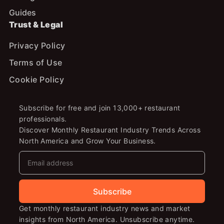
Guides
Trust & Legal
Privacy Policy
Terms of Use
Cookie Policy
Subscribe for free and join 13,000+ restaurant
professionals.
Discover Monthly Restaurant Industry Trends Across
North America and Grow Your Business.
Subscribe
Get monthly restaurant industry news and market
insights from North America. Unsubscribe anytime.