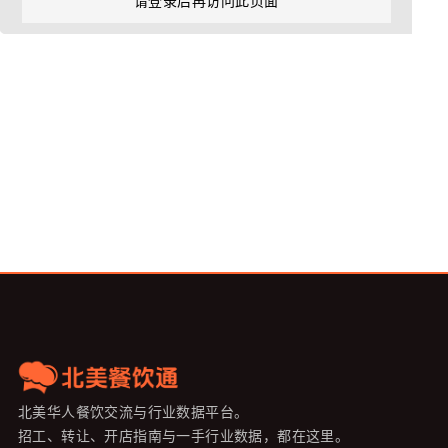
请登录后再访问此页面
北美华人餐饮交流与行业数据平台。
招工、转让、开店指南与一手行业数据，都在这里。