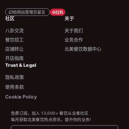
给网站管理员留言
社区
关于
八卦交流
关于我们
餐饮招工
业务合作
店铺转让
北美餐饮数据中心
开店指南
Trust & Legal
隐私政策
使用条款
Cookie Policy
免费订阅，加入 13,000+ 餐饮从业者社区
每月获取北美餐饮热点资讯，提升你的业务!