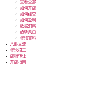
查看全部
如何开店
如何经营
如何盈利
数据洞察
趋势风口
餐馆百科
八卦交流
餐饮招工
店铺转让
开店指南