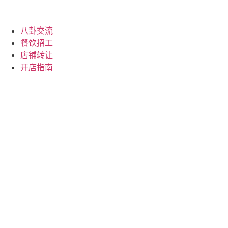
八卦交流
餐饮招工
店铺转让
开店指南