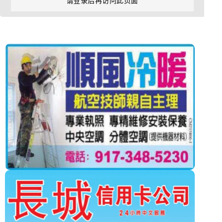
请登录后再访问此页面