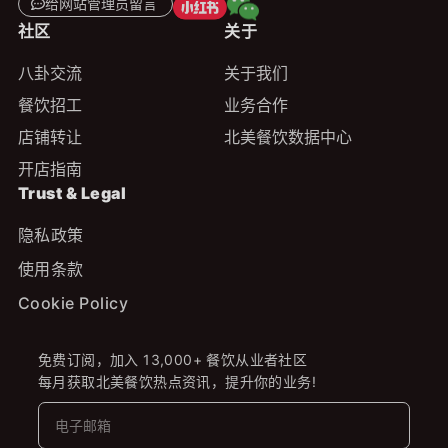
给网站管理员留言
社区
关于
八卦交流
关于我们
餐饮招工
业务合作
店铺转让
北美餐饮数据中心
开店指南
Trust & Legal
隐私政策
使用条款
Cookie Policy
免费订阅，加入 13,000+ 餐饮从业者社区
每月获取北美餐饮热点资讯，提升你的业务!