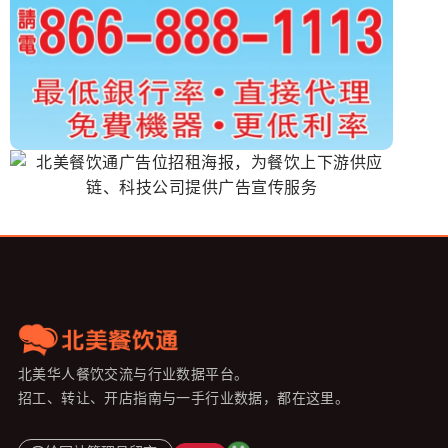
北美华人餐饮交流与行业数据平台。
招工、转让、开店指南与一手行业数据，都在这里。