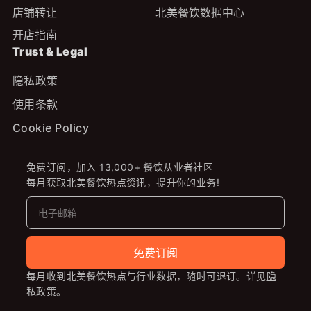
店铺转让
北美餐饮数据中心
开店指南
Trust & Legal
隐私政策
使用条款
Cookie Policy
免费订阅，加入 13,000+ 餐饮从业者社区
每月获取北美餐饮热点资讯，提升你的业务!
免费订阅
每月收到北美餐饮热点与行业数据，随时可退订。详见
隐
私政策
。