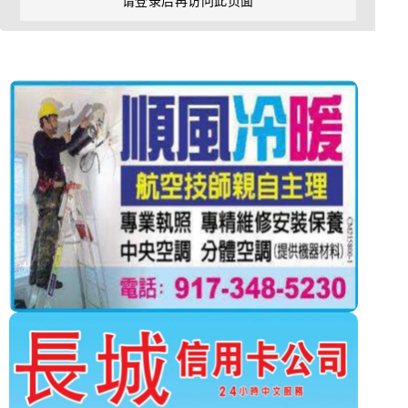
请登录后再访问此页面