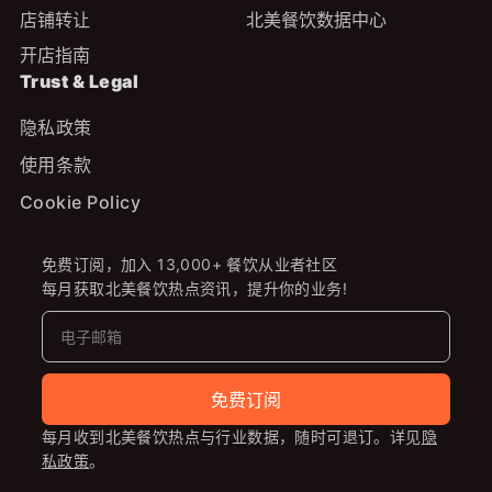
店铺转让
北美餐饮数据中心
开店指南
Trust & Legal
隐私政策
使用条款
Cookie Policy
免费订阅，加入 13,000+ 餐饮从业者社区
每月获取北美餐饮热点资讯，提升你的业务!
免费订阅
每月收到北美餐饮热点与行业数据，随时可退订。详见
隐
私政策
。