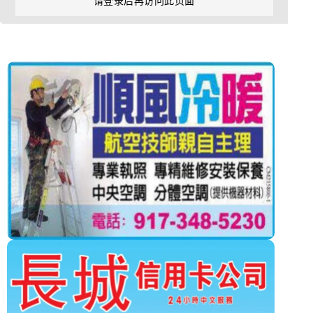
请登录后再访问此页面