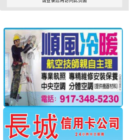
请登录后再访问此页面