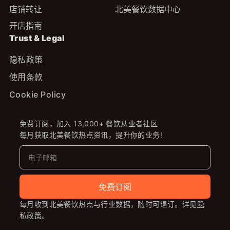
店铺转让
北美餐饮数据中心
开店指南
Trust & Legal
隐私政策
使用条款
Cookie Policy
免费订阅，加入 13,000+ 餐饮从业者社区
每月获取北美餐饮热点资讯，提升你的业务!
免费订阅
每月收到北美餐饮热点与行业数据，随时可退订。详见
隐
私政策
。