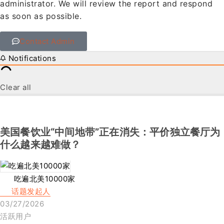
administrator. We will review the report and respond
as soon as possible.
Contact Admin
Notifications
Clear all
美国餐饮业“中间地带”正在消失：平价独立餐厅为
什么越来越难做？
吃遍北美10000家
话题发起人
03/27/2026
活跃用户