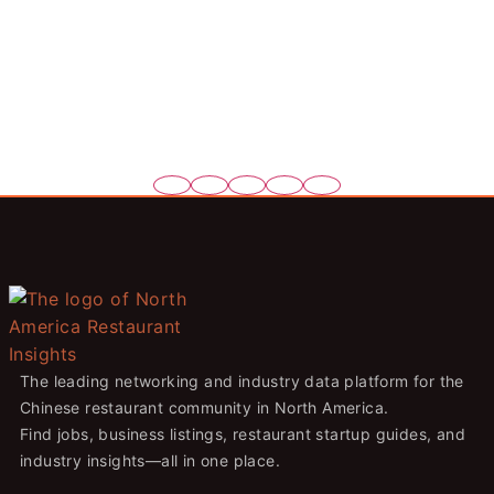
The leading networking and industry data platform for the
Chinese restaurant community in North America.
Find jobs, business listings, restaurant startup guides, and
industry insights—all in one place.