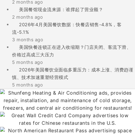
2 months ago
美国餐馆现金流来源：谁撑起了营业额？
2 months ago
2026年4月美国餐饮数据：快餐店销售-4.8%，客
流-5.1%
3 months ago
美国快餐连锁正在进入收缩期？门店关闭、客流下滑、
价格过高成三大压力
5 months ago
2026年美国餐饮业面临多重压力：成本上涨、消费趋谨
慎、技术加速重塑经营模式
5 months ago