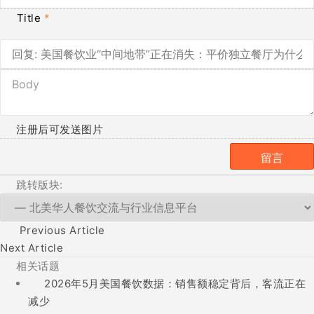
Title
*
注册后可发送图片
跳转版块:
Previous Article
Next Article
相关话题
2026年5月美国餐饮数据：销售额稳定背后，客流正在
减少