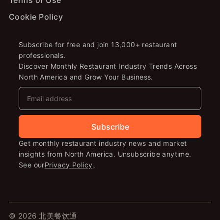
Terms of Use
Cookie Policy
Subscribe for free and join 13,000+ restaurant
professionals.
Discover Monthly Restaurant Industry Trends Across
North America and Grow Your Business.
Subscribe
Get monthly restaurant industry news and market
insights from North America. Unsubscribe anytime.
See our
Privacy Policy
。
© 2026 北美餐饮通