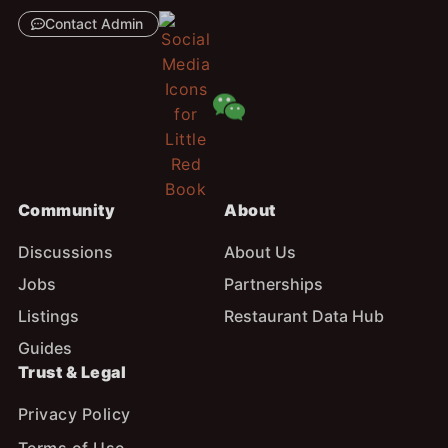
Contact Admin
Community
About
Discussions
About Us
Jobs
Partnerships
Listings
Restaurant Data Hub
Guides
Trust & Legal
Privacy Policy