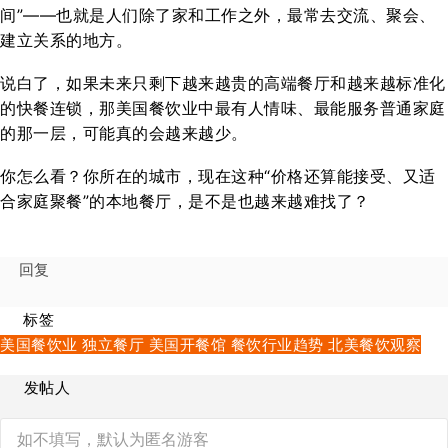
间”——也就是人们除了家和工作之外，最常去交流、聚会、
建立关系的地方。
说白了，如果未来只剩下越来越贵的高端餐厅和越来越标准化
的快餐连锁，那美国餐饮业中最有人情味、最能服务普通家庭
的那一层，可能真的会越来越少。
你怎么看？你所在的城市，现在这种“价格还算能接受、又适
合家庭聚餐”的本地餐厅，是不是也越来越难找了？
回复
标签
美国餐饮业
独立餐厅
美国开餐馆
餐饮行业趋势
北美餐饮观察
发帖人