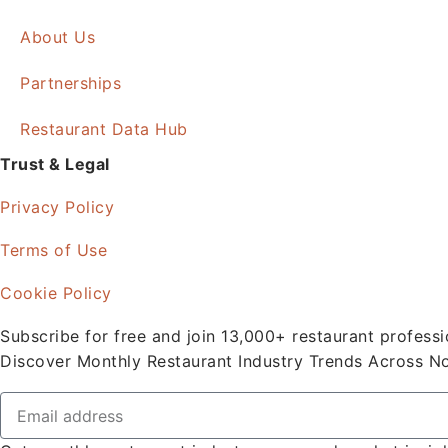
About Us
Partnerships
Restaurant Data Hub
Trust & Legal
Privacy Policy
Terms of Use
Cookie Policy
Subscribe for free and join 13,000+ restaurant professi
Discover Monthly Restaurant Industry Trends Across N