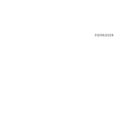
05/06/2026