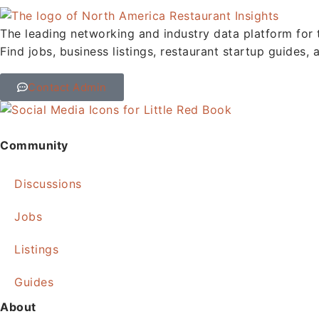
The leading networking and industry data platform for
Find jobs, business listings, restaurant startup guides, 
Contact Admin
Community
Discussions
Jobs
Listings
Guides
About