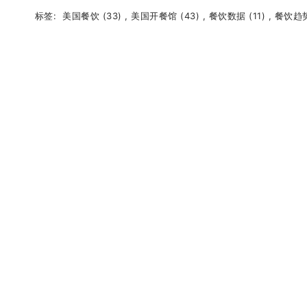
标签:
美国餐饮 (33)
,
美国开餐馆 (43)
,
餐饮数据 (11)
,
餐饮趋势 