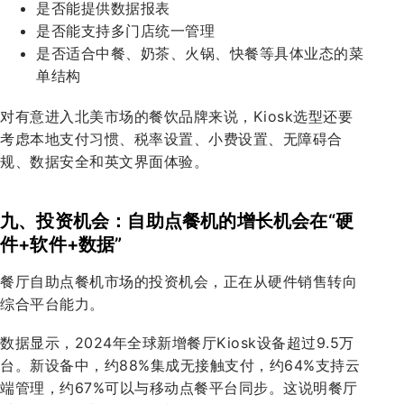
是否能提供数据报表
是否能支持多门店统一管理
是否适合中餐、奶茶、火锅、快餐等具体业态的菜
单结构
对有意进入北美市场的餐饮品牌来说，Kiosk选型还要
考虑本地支付习惯、税率设置、小费设置、无障碍合
规、数据安全和英文界面体验。
九、投资机会：自助点餐机的增长机会在“硬
件+软件+数据”
餐厅自助点餐机市场的投资机会，正在从硬件销售转向
综合平台能力。
数据显示，2024年全球新增餐厅Kiosk设备超过9.5万
台。新设备中，约88%集成无接触支付，约64%支持云
端管理，约67%可以与移动点餐平台同步。这说明餐厅