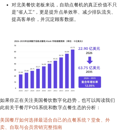
对北美餐饮老板来说，自助点餐机的真正价值不只
是“省人工”，更是提升点单效率、减少排队流失、
提高客单价，并沉淀顾客数据。
如果你正在关注美国餐饮数字化趋势，也可以阅读我们
此前关于餐厅POS系统和数字点餐生态的分析：
美国餐厅如何选择最适合自己的点餐系统？堂食、外
卖、自取与会员营销完整指南