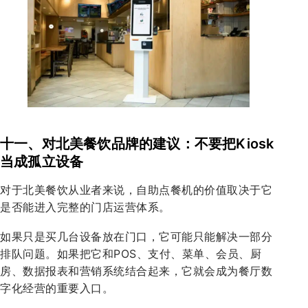
十一、对北美餐饮品牌的建议：不要把Kiosk
当成孤立设备
对于北美餐饮从业者来说，自助点餐机的价值取决于它
是否能进入完整的门店运营体系。
如果只是买几台设备放在门口，它可能只能解决一部分
排队问题。如果把它和POS、支付、菜单、会员、厨
房、数据报表和营销系统结合起来，它就会成为餐厅数
字化经营的重要入口。