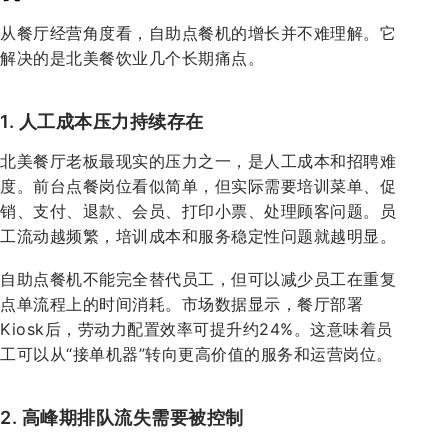
从餐厅经营角度看，自助点餐机的增长并不难理解。它
解决的是北美餐饮业几个长期痛点。
1. 人工成本压力持续存在
北美餐厅老板最现实的压力之一，是人工成本和招聘难
度。前台点餐岗位看似简单，但实际需要培训菜单、促
销、支付、退款、会员、打印小票、处理顾客问题。员
工流动越频繁，培训成本和服务稳定性问题就越明显。
自助点餐机不能完全替代员工，但可以减少员工在重复
点单流程上的时间消耗。市场数据显示，餐厅部署
Kiosk后，劳动力配置效率可提升约24%。这意味着员
工可以从“接单机器”转向更高价值的服务和运营岗位。
2. 高峰期排队流失需要被控制