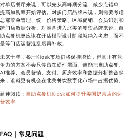
对单店餐厅来说，可以先从高峰期分流、减少点错单、
提高加购率开始评估。对多门店品牌来说，则需要考虑
总部菜单管理、统一价格策略、区域促销、会员识别和
跨门店数据分析。对准备进入北美的餐饮品牌来说，自
助点餐机更应该在开店模型设计阶段就纳入考虑，而不
是等门店运营混乱后再补救。
未来十年，餐厅Kiosk市场仍将保持增长，但真正有竞
争力的方案不会只停留在硬件层面。谁能把自助点餐、
AI推荐、会员营销、支付、厨房效率和数据分析整合起
来，谁就更有机会在北美餐饮数字化市场中占据优势。
延伸阅读：
自助点餐机Kiosk如何提升美国奶茶店的运
营效率
FAQ｜常见问题