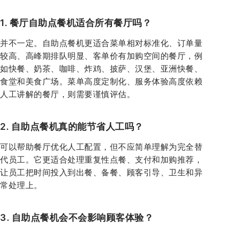
1. 餐厅自助点餐机适合所有餐厅吗？
并不一定。自助点餐机更适合菜单相对标准化、订单量
较高、高峰期排队明显、客单价有加购空间的餐厅，例
如快餐、奶茶、咖啡、炸鸡、披萨、汉堡、亚洲快餐、
食堂和美食广场。菜单高度定制化、服务体验高度依赖
人工讲解的餐厅，则需要谨慎评估。
2. 自助点餐机真的能节省人工吗？
可以帮助餐厅优化人工配置，但不应简单理解为完全替
代员工。它更适合处理重复性点餐、支付和加购推荐，
让员工把时间投入到出餐、备餐、顾客引导、卫生和异
常处理上。
3. 自助点餐机会不会影响顾客体验？