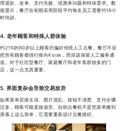
理退款、改单、支付失败、优惠券问题和特殊需求。数
据显示，餐厅在初期采用阶段平均每名员工需要约16小
时培训。
4. 老年顾客和特殊人群体验
约21%的60岁以上顾客仍偏好传统人工点餐。餐厅不应
把所有顾客都强行推向Kiosk，而应该保留人工服务通
道。对于社区型餐厅、家庭餐厅和老年客群较多的门
店，这一点尤其重要。
5. 界面复杂会导致交易放弃
如果菜单层级太深、图片混乱、按钮不清楚、支付步骤
过多，顾客可能直接放弃。自助点餐机不是把菜单搬到
屏幕上这么简单，它需要重新设计点餐路径。