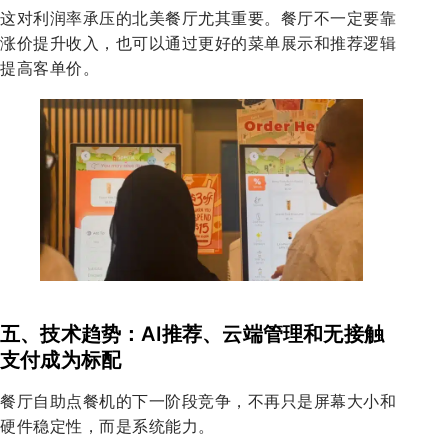
这对利润率承压的北美餐厅尤其重要。餐厅不一定要靠
涨价提升收入，也可以通过更好的菜单展示和推荐逻辑
提高客单价。
五、技术趋势：AI推荐、云端管理和无接触
支付成为标配
餐厅自助点餐机的下一阶段竞争，不再只是屏幕大小和
硬件稳定性，而是系统能力。