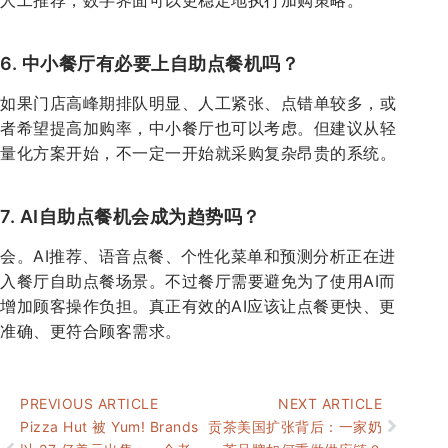
6. 中小餐厅有必要上自助点餐机吗？
如果门店高峰期排队明显、人工紧张、点错单较多，或
者希望提高加购率，中小餐厅也可以考虑。但建议从轻
量化方案开始，不一定一开始就采购复杂昂贵的系统。
7. AI自助点餐机会成为趋势吗？
会。AI推荐、语音点餐、个性化菜单和预测分析正在进
入餐厅自助点餐场景。不过餐厅需要避免为了使用AI而
增加顾客操作负担。真正有效的AI应该让点餐更快、更
准确、更符合顾客需求。
PREVIOUS ARTICLE
NEXT ARTICLE
Pizza Hut 被 Yum! Brands
贡茶美国扩张背后：一家奶