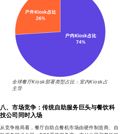
全球餐厅Kiosk部署类型占比：室内Kiosk占
主导
八、市场竞争：传统自助服务巨头与餐饮科
技公司同时入场
从竞争格局看，餐厅自助点餐机市场由硬件制造商、自