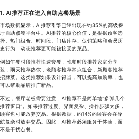
1. AI推荐正在进入自助点餐场景
市场数据显示，AI推荐引擎已经出现在约35%的高级餐
厅自助点餐平台中。AI推荐的核心价值，是根据顾客选
择、热门组合、时间段、门店库存、促销策略和会员历
史行为，动态推荐更可能被接受的菜品。
例如午餐时段推荐快速套餐，晚餐时段推荐家庭分享
装，雨天推荐热饮，老顾客推荐常点组合，新顾客推荐
招牌菜。这类推荐如果设计得当，可以提高加购率，也
可以帮助品牌推广新品。
不过，餐厅老板需要注意，AI推荐不是简单地“多弹几个
推荐窗口”。如果推荐过度、界面复杂、操作步骤太多，
顾客也可能放弃交易。根据数据，约14%的顾客会在导
航复杂时放弃交易。因此，AI推荐必须服务于体验，而
不是干扰点餐。