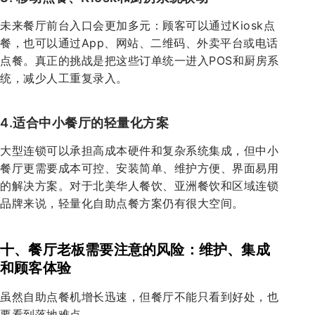
未来餐厅前台入口会更加多元：顾客可以通过Kiosk点
餐，也可以通过App、网站、二维码、外卖平台或电话
点餐。真正的挑战是把这些订单统一进入POS和厨房系
统，减少人工重复录入。
4.适合中小餐厅的轻量化方案
大型连锁可以承担高成本硬件和复杂系统集成，但中小
餐厅更需要成本可控、安装简单、维护方便、界面易用
的解决方案。对于北美华人餐饮、亚洲餐饮和区域连锁
品牌来说，轻量化自助点餐方案仍有很大空间。
十、餐厅老板需要注意的风险：维护、集成
和顾客体验
虽然自助点餐机增长迅速，但餐厅不能只看到好处，也
要看到落地难点。