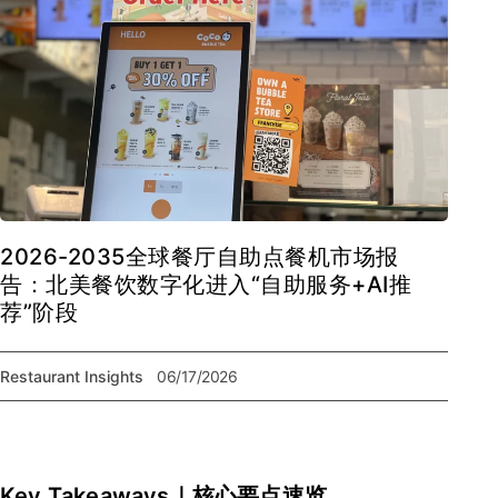
2026-2035全球餐厅自助点餐机市场报
告：北美餐饮数字化进入“自助服务+AI推
荐”阶段
Restaurant Insights
06/17/2026
Key Takeaways｜核心要点速览