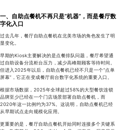
一、自助点餐机不再只是“机器”，而是餐厅数
字化入口
过去几年，餐厅自助点餐机在北美市场的角色发生了明
显变化。
早期的Kiosk主要解决的是点餐排队问题，餐厅希望通
过自助设备分流柜台压力，减少高峰期顾客等待时间。
但进入2025年以后，自助点餐机已经不只是一个“点单
屏幕”，它正在变成餐厅前台数字化系统的重要入口。
根据市场数据，2025年全球超过58%的大型餐饮连锁
品牌至少已经在一个门店场景部署自助点餐机，而
2020年这一比例约为37%。这说明，自助点餐机已经
从早期试点走向规模化应用。
更重要的是，餐厅自助点餐机开始同时连接多个关键系