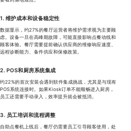
1. 维护成本和设备稳定性
数据显示，约27%的餐厅运营者将维护需求视为主要顾
虑。设备一旦在高峰期故障，可能直接影响点餐动线和
顾客体验。餐厅需要提前确认供应商的维修响应速度、
远程诊断能力、备件供应和保修政策。
2. POS和厨房系统集成
约22%的首次安装会遇到软件集成挑战，尤其是与现有
POS系统连接时。如果Kiosk订单不能顺畅进入厨房，
员工还需要手动录入，效率提升就会被抵消。
3. 员工培训和流程调整
自助点餐机上线后，餐厅仍需要员工引导顾客使用，处