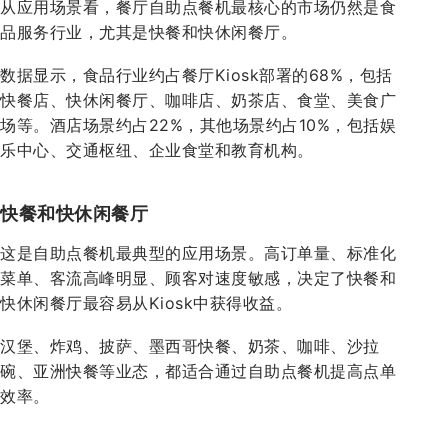
从应用场景看，餐厅自助点餐机最核心的市场仍然是食
品服务行业，尤其是快餐和快休闲餐厅。
数据显示，食品行业约占餐厅Kiosk部署的68%，包括
快餐店、快休闲餐厅、咖啡店、奶茶店、食堂、美食广
场等。酒店场景约占22%，其他场景约占10%，包括娱
乐中心、交通枢纽、企业食堂和教育机构。
快餐和快休闲餐厅
这是自助点餐机最典型的应用场景。高订单量、标准化
菜单、客流高峰明显、顾客对速度敏感，决定了快餐和
快休闲餐厅最容易从Kiosk中获得收益。
汉堡、炸鸡、披萨、墨西哥快餐、奶茶、咖啡、沙拉
碗、亚洲快餐等业态，都适合通过自助点餐机提高点单
效率。