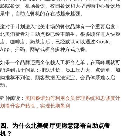
影院餐饮、机场餐饮、校园餐饮和大型购物中心餐饮场
景中，自助点餐机的存在感越来越强。
这对于计划进入北美市场的餐饮品牌有一个重要启发：
北美消费者对自助点餐已经不陌生。很多顾客进入快餐
店、咖啡店、奶茶店后，已经默认可以通过Kiosk、
App、扫码、网站或柜台多种方式点餐。
如果一个品牌还完全依赖人工柜台点单，在高峰期就可
能遇到几个问题：排队过长、员工压力大、点错单、加
购推荐不到位、顾客数据无法沉淀、会员体系难以启
动。
延伸阅读：
美国餐馆如何利用会员管理系统和忠诚度计
划提升客户粘性，实现长期盈利
四、为什么北美餐厅更愿意部署自助点餐
机？