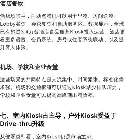
酒店餐饮
酒店场景中，自助点餐机可以用于早餐、房间送餐、
Lobby餐饮、会议餐饮和自助服务区。数据显示，全球
已有超过3.4万台酒店食品服务Kiosk投入运营。酒店更
看重多语言、会员系统、房号或住客系统联动，以及提
升客人体验。
机场、学校和企业食堂
这些场景的共同特点是人流集中、时间紧张、标准化需
求强。机场和交通枢纽可以通过Kiosk减少排队压力，
学校和企业食堂可以提高高峰期出餐效率。
七、室内Kiosk占主导，户外Kiosk受益于
Drive-thru升级
从部署类型看，室内Kiosk仍是市场主流。