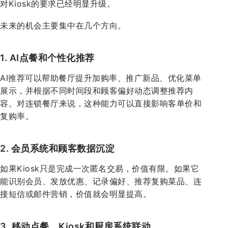
对Kiosk的要求已经明显升级。
未来的机会主要集中在几个方向。
1. AI点餐和个性化推荐
AI推荐可以帮助餐厅提升加购率、推广新品、优化菜单
展示，并根据不同时间段和顾客偏好动态调整推荐内
容。对连锁餐厅来说，这种能力可以直接影响客单价和
复购率。
2. 会员系统和顾客数据沉淀
如果Kiosk只是完成一次匿名交易，价值有限。如果它
能识别会员、发放优惠、记录偏好、推荐复购菜品、连
接短信或邮件营销，价值就会明显提高。
3. 移动点餐、Kiosk和厨房系统联动