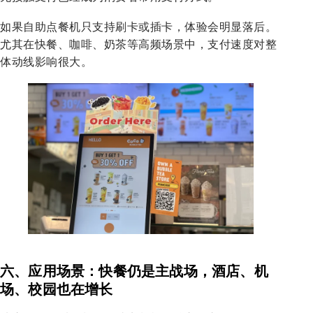
如果自助点餐机只支持刷卡或插卡，体验会明显落后。
尤其在快餐、咖啡、奶茶等高频场景中，支付速度对整
体动线影响很大。
六、应用场景：快餐仍是主战场，酒店、机
场、校园也在增长