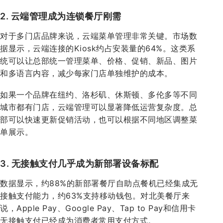
2. 云端管理成为连锁餐厅刚需
对于多门店品牌来说，云端菜单管理非常关键。市场数
据显示，云端连接的Kiosk约占安装量的64%。这类系
统可以让总部统一管理菜单、价格、促销、新品、图片
和多语言内容，减少每家门店单独维护的成本。
如果一个品牌在纽约、洛杉矶、休斯顿、多伦多等不同
城市都有门店，云端管理可以显著降低运营复杂度。总
部可以快速更新促销活动，也可以根据不同地区调整菜
单展示。
3. 无接触支付几乎成为新部署设备标配
数据显示，约88%的新部署餐厅自助点餐机已经集成无
接触支付能力，约63%支持移动钱包。对北美餐厅来
说，Apple Pay、Google Pay、Tap to Pay和信用卡
无接触支付已经成为消费者常用支付方式。