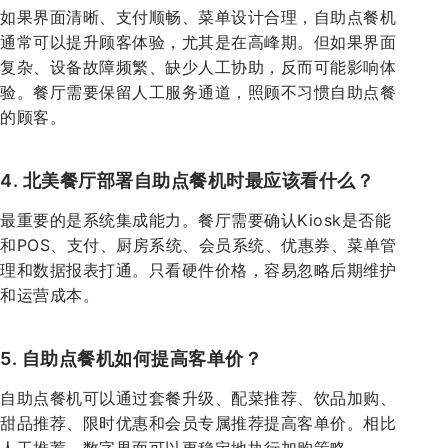
如果界面清晰、支付顺畅、菜单设计合理，自助点餐机
通常可以提升顾客体验，尤其是在高峰期。但如果界面
复杂、设备故障频繁、缺少人工协助，反而可能影响体
验。餐厅需要保留人工服务通道，照顾不习惯自助点餐
的顾客。
4. 北美餐厅部署自助点餐机时最应该看什么？
最重要的是系统集成能力。餐厅需要确认Kiosk是否能
和POS、支付、厨房系统、会员系统、优惠券、菜单管
理和数据报表打通。只看硬件价格，容易忽略后期维护
和运营成本。
5. 自助点餐机如何提高客单价？
自助点餐机可以通过套餐升级、配菜推荐、饮品加购、
甜品推荐、限时优惠和会员专属推荐提高客单价。相比
人工推荐，数字界面可以更稳定地执行加购策略。