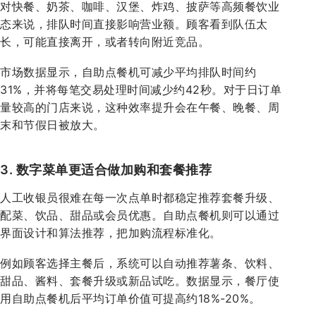
对快餐、奶茶、咖啡、汉堡、炸鸡、披萨等高频餐饮业
态来说，排队时间直接影响营业额。顾客看到队伍太
长，可能直接离开，或者转向附近竞品。
市场数据显示，自助点餐机可减少平均排队时间约
31%，并将每笔交易处理时间减少约42秒。对于日订单
量较高的门店来说，这种效率提升会在午餐、晚餐、周
末和节假日被放大。
3. 数字菜单更适合做加购和套餐推荐
人工收银员很难在每一次点单时都稳定推荐套餐升级、
配菜、饮品、甜品或会员优惠。自助点餐机则可以通过
界面设计和算法推荐，把加购流程标准化。
例如顾客选择主餐后，系统可以自动推荐薯条、饮料、
甜品、酱料、套餐升级或新品试吃。数据显示，餐厅使
用自助点餐机后平均订单价值可提高约18%-20%。