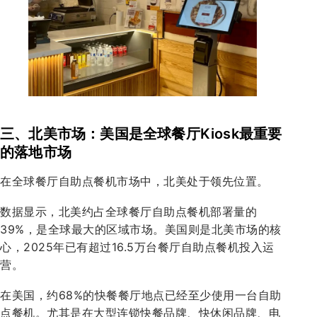
三、北美市场：美国是全球餐厅Kiosk最重要
的落地市场
在全球餐厅自助点餐机市场中，北美处于领先位置。
数据显示，北美约占全球餐厅自助点餐机部署量的
39%，是全球最大的区域市场。美国则是北美市场的核
心，2025年已有超过16.5万台餐厅自助点餐机投入运
营。
在美国，约68%的快餐餐厅地点已经至少使用一台自助
点餐机。尤其是在大型连锁快餐品牌、快休闲品牌、电