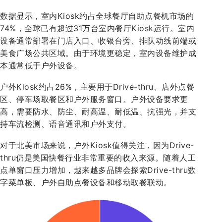
数据显示，室内Kiosk约占全球餐厅自助点餐机市场的
74%，全球已有超过31万台室内餐厅Kiosk运行。室内
设备通常部署在门店入口、收银台旁、排队动线前端或
美食广场公共区域。由于环境更稳定，室内设备维护成
本通常低于户外设备。
户外Kiosk约占26%，主要用于Drive-thru、店外点餐
区、停车场取餐区和户外服务窗口。户外设备要求更
高，需要防水、防尘、耐高温、耐低温、抗强光，并支
持车流检测、语音通讯和户外支付。
对于北美市场来说，户外Kiosk值得关注，因为Drive-
thru仍是美国快餐行业非常重要的收入来源。随着人工
点单窗口压力增加，越来越多品牌会探索Drive-thru数
字菜单板、户外自助点餐设备和移动取餐联动。