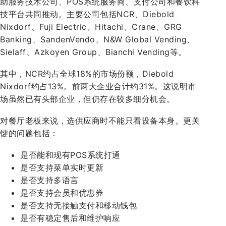
助服务技术公司、POS系统服务商、支付公司和餐饮科
技平台共同推动。主要公司包括NCR、Diebold
Nixdorf、Fuji Electric、Hitachi、Crane、GRG
Banking、SandenVendo、N&W Global Vending、
Sielaff、Azkoyen Group、Bianchi Vending等。
其中，NCR约占全球18%的市场份额，Diebold
Nixdorf约占13%。前两大企业合计约31%。这说明市
场虽然已有头部企业，但仍存在较多细分机会。
对餐厅老板来说，选供应商时不能只看设备本身。更关
键的问题包括：
是否能和现有POS系统打通
是否支持菜单实时更新
是否支持多语言
是否支持会员和优惠券
是否支持无接触支付和移动钱包
是否有稳定售后和维护响应