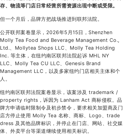
存、物流等门店日常经营所需资源出现中断或受限。
但一个月后，品牌方把战场推进到联邦法院。
公开联邦案卷显示，2026年5月15日，Shenzhen
Molly Tea Food and Beverage Management Co.,
Ltd.、Mollytea Shops LLC、Molly Tea Holding
Inc. 等主体，在纽约南区联邦法院起诉 MHL NY
LLC、Molly Tea CU LLC、Genesis Brand
Management LLC，以及多家纽约门店相关主体和个
人。
纽约南区联邦法院案卷显示，该案涉及 trademark /
property rights，诉因为 Lanham Act 商标侵权。品
牌方申请临时限制令及初步禁令，要求相关加盟商及门
店方停止使用 Molly Tea 名称、商标、Logo、trade
dress 及其他品牌标识，并停止在门店、网站、社交媒
体、外卖平台等渠道继续使用相关标识。