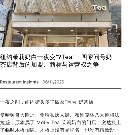
纽约茉莉奶白一夜变“?Tea”：四家问号奶
茶店背后的加盟、商标与运营权之争
Restaurant Insights
06/11/2026
一夜之间，纽约街头多了四家“问号”奶茶店。
曼哈顿哥大附近、曼哈顿唐人街、布鲁克林八大道和法
拉盛，原本属于 Molly Tea 茉莉奶白的门店，突然换上
了临时木板招牌。木板上没有品牌名，也没有精致设