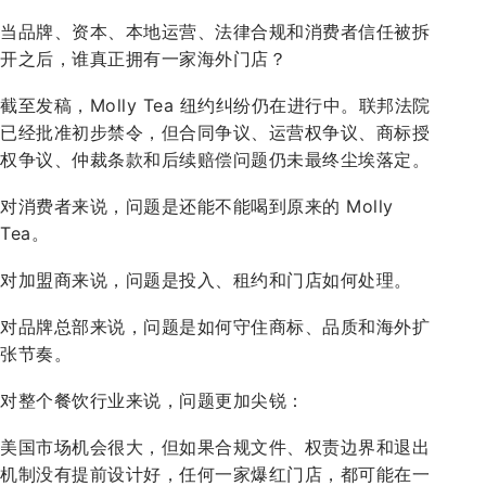
当品牌、资本、本地运营、法律合规和消费者信任被拆
开之后，谁真正拥有一家海外门店？
截至发稿，Molly Tea 纽约纠纷仍在进行中。联邦法院
已经批准初步禁令，但合同争议、运营权争议、商标授
权争议、仲裁条款和后续赔偿问题仍未最终尘埃落定。
对消费者来说，问题是还能不能喝到原来的 Molly
Tea。
对加盟商来说，问题是投入、租约和门店如何处理。
对品牌总部来说，问题是如何守住商标、品质和海外扩
张节奏。
对整个餐饮行业来说，问题更加尖锐：
美国市场机会很大，但如果合规文件、权责边界和退出
机制没有提前设计好，任何一家爆红门店，都可能在一