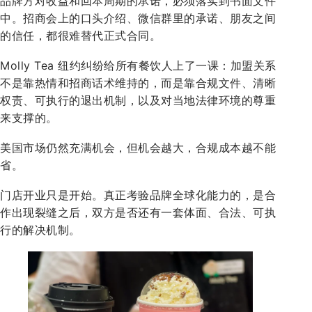
品牌方对收益和回本周期的承诺，必须落实到书面文件
中。招商会上的口头介绍、微信群里的承诺、朋友之间
的信任，都很难替代正式合同。
Molly Tea 纽约纠纷给所有餐饮人上了一课：加盟关系
不是靠热情和招商话术维持的，而是靠合规文件、清晰
权责、可执行的退出机制，以及对当地法律环境的尊重
来支撑的。
美国市场仍然充满机会，但机会越大，合规成本越不能
省。
门店开业只是开始。真正考验品牌全球化能力的，是合
作出现裂缝之后，双方是否还有一套体面、合法、可执
行的解决机制。