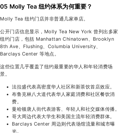
05 Molly Tea 纽约体系为何重要？
Molly Tea 纽约门店并非普通几家单店。
公开门店信息显示，Molly Tea New York 曾列出多家
纽约门店，包括 Manhattan Chinatown、Brooklyn
8th Ave、Flushing、Columbia University、
Barclays Center 等地点。
这些位置几乎覆盖了纽约最重要的华人和年轻消费场
景。
法拉盛代表高密度华人社区和新茶饮首店效应。
布鲁克林八大道代表华人家庭消费和社区餐饮消
费。
曼哈顿唐人街代表游客、年轻人和社交媒体传播。
哥大周边代表大学生和美国主流年轻消费群体。
Barclays Center 周边则代表场馆流量和城市曝
光。