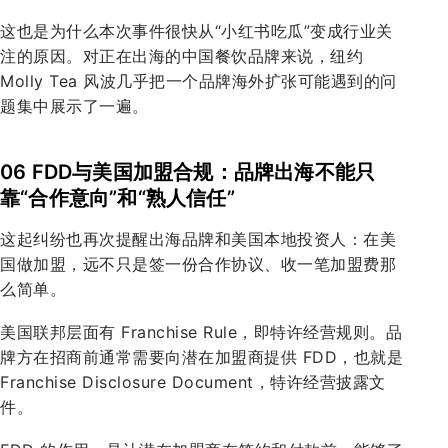
这也是为什么本次事件很快从“小红书吃瓜”变成行业关
注的原因。对正在出海的中国餐饮品牌来说，纽约
Molly Tea 风波几乎把一个品牌海外扩张可能遇到的问
题集中展示了一遍。
06 FDD与美国加盟合规：品牌出海不能只
靠“合作意向”和“熟人信任”
这起纠纷也再次提醒出海品牌和美国本地投资人：在美
国做加盟，远不只是签一份合作协议、收一笔加盟费那
么简单。
美国联邦层面有 Franchise Rule，即特许经营规则。品
牌方在招商前通常需要向潜在加盟商提供 FDD，也就是
Franchise Disclosure Document，特许经营披露文
件。