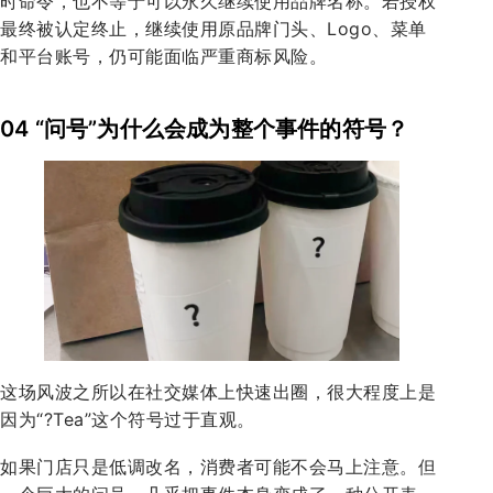
时命令，也不等于可以永久继续使用品牌名称。若授权
最终被认定终止，继续使用原品牌门头、Logo、菜单
和平台账号，仍可能面临严重商标风险。
04 “问号”为什么会成为整个事件的符号？
这场风波之所以在社交媒体上快速出圈，很大程度上是
因为“?Tea”这个符号过于直观。
如果门店只是低调改名，消费者可能不会马上注意。但