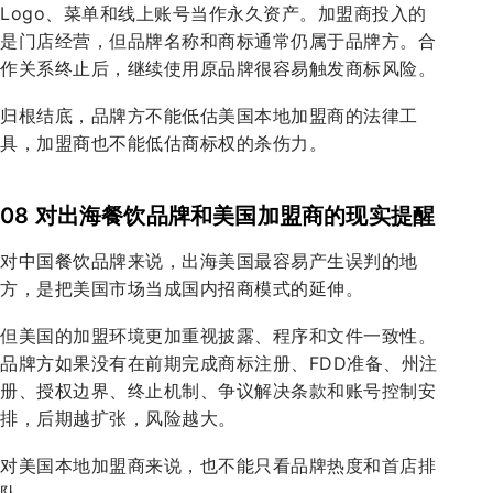
Logo、菜单和线上账号当作永久资产。加盟商投入的
是门店经营，但品牌名称和商标通常仍属于品牌方。合
作关系终止后，继续使用原品牌很容易触发商标风险。
归根结底，品牌方不能低估美国本地加盟商的法律工
具，加盟商也不能低估商标权的杀伤力。
08 对出海餐饮品牌和美国加盟商的现实提醒
对中国餐饮品牌来说，出海美国最容易产生误判的地
方，是把美国市场当成国内招商模式的延伸。
但美国的加盟环境更加重视披露、程序和文件一致性。
品牌方如果没有在前期完成商标注册、FDD准备、州注
册、授权边界、终止机制、争议解决条款和账号控制安
排，后期越扩张，风险越大。
对美国本地加盟商来说，也不能只看品牌热度和首店排