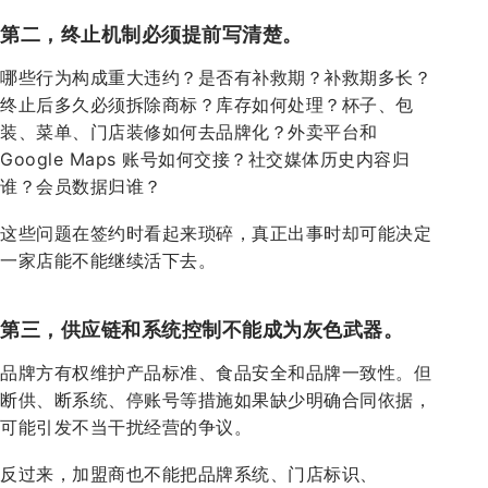
第二，终止机制必须提前写清楚。
哪些行为构成重大违约？是否有补救期？补救期多长？
终止后多久必须拆除商标？库存如何处理？杯子、包
装、菜单、门店装修如何去品牌化？外卖平台和
Google Maps 账号如何交接？社交媒体历史内容归
谁？会员数据归谁？
这些问题在签约时看起来琐碎，真正出事时却可能决定
一家店能不能继续活下去。
第三，供应链和系统控制不能成为灰色武器。
品牌方有权维护产品标准、食品安全和品牌一致性。但
断供、断系统、停账号等措施如果缺少明确合同依据，
可能引发不当干扰经营的争议。
反过来，加盟商也不能把品牌系统、门店标识、