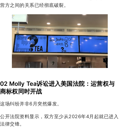
营方之间的关系已经彻底破裂。
02 Molly Tea诉讼进入美国法院：运营权与
商标权同时开战
这场纠纷并非6月突然爆发。
公开法院资料显示，双方至少从2026年4月起就已进入
法律交锋。