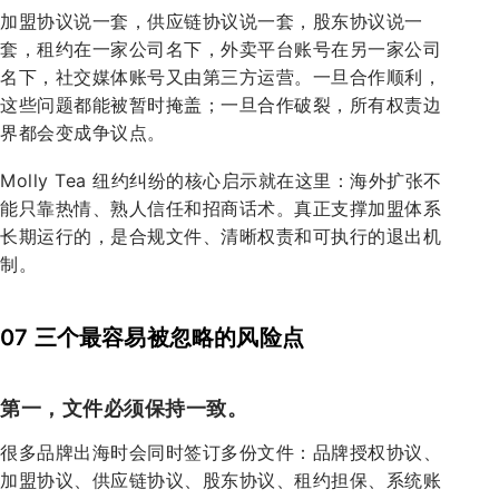
加盟协议说一套，供应链协议说一套，股东协议说一
套，租约在一家公司名下，外卖平台账号在另一家公司
名下，社交媒体账号又由第三方运营。一旦合作顺利，
这些问题都能被暂时掩盖；一旦合作破裂，所有权责边
界都会变成争议点。
Molly Tea 纽约纠纷的核心启示就在这里：海外扩张不
能只靠热情、熟人信任和招商话术。真正支撑加盟体系
长期运行的，是合规文件、清晰权责和可执行的退出机
制。
07 三个最容易被忽略的风险点
第一，文件必须保持一致。
很多品牌出海时会同时签订多份文件：品牌授权协议、
加盟协议、供应链协议、股东协议、租约担保、系统账