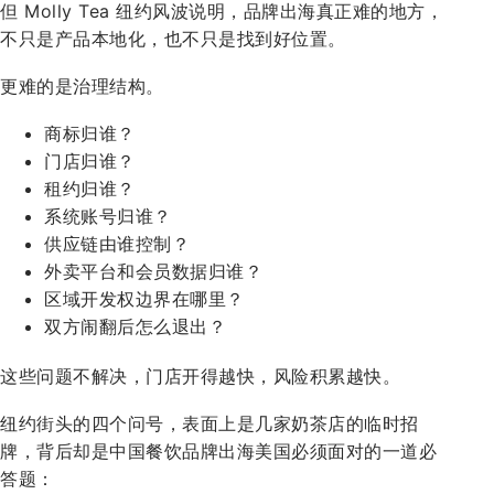
但 Molly Tea 纽约风波说明，品牌出海真正难的地方，
不只是产品本地化，也不只是找到好位置。
更难的是治理结构。
商标归谁？
门店归谁？
租约归谁？
系统账号归谁？
供应链由谁控制？
外卖平台和会员数据归谁？
区域开发权边界在哪里？
双方闹翻后怎么退出？
这些问题不解决，门店开得越快，风险积累越快。
纽约街头的四个问号，表面上是几家奶茶店的临时招
牌，背后却是中国餐饮品牌出海美国必须面对的一道必
答题：