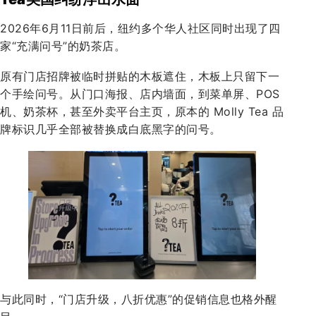
2026年6月11日前后，纽约多个华人社区同时出现了四
家“充满问号”的奶茶店。
原有门店招牌被临时拼贴的木板遮住，木板上只留下一
个手绘问号。从门口海报、店内墙面，到菜单屏、POS
机、奶茶杯，甚至外卖平台主页，原本的 Molly Tea 品
牌标识几乎全部被替换成白底黑字的问号。
与此同时，“门店升级，八折优惠”的促销信息也格外醒