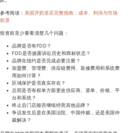
队。
参考阅读：
美国开奶茶店完整指南：成本、利润与市场
前景
投资前至少要看清楚几个问题：
品牌是否有FDD？
FDD是否披露诉讼历史和商标状态？
品牌在纽约是否完成必要注册？
加盟费、管理费、供应链费用、装修费用和系统费
用如何计算？
区域保护是否真实存在？
总部是否有权单方面更改供应商、菜单、价格、平
台和系统？
终止后门店能否继续经营其他品牌？
争议发生后是在美国法院、中国仲裁，还是美国仲
裁解决？