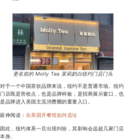
更名前的 Molly Tea 茉莉奶白纽约门店门头
对于一个中国茶饮品牌来说，纽约不是普通市场。纽约
门店既是营收点，也是品牌样板，是招商展示窗口，也
是品牌进入美国主流消费圈的重要入口。
延伸阅读：
在美国开餐馆如何选址
因此，纽约体系一旦出现纠纷，其影响会远超几家门店
本身。