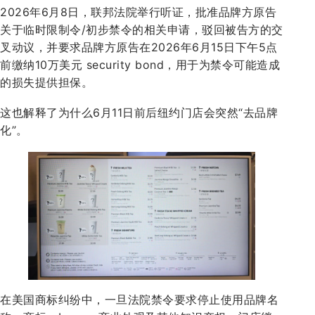
2026年6月8日，联邦法院举行听证，批准品牌方原告
关于临时限制令/初步禁令的相关申请，驳回被告方的交
叉动议，并要求品牌方原告在2026年6月15日下午5点
前缴纳10万美元 security bond，用于为禁令可能造成
的损失提供担保。
这也解释了为什么6月11日前后纽约门店会突然“去品牌
化”。
在美国商标纠纷中，一旦法院禁令要求停止使用品牌名