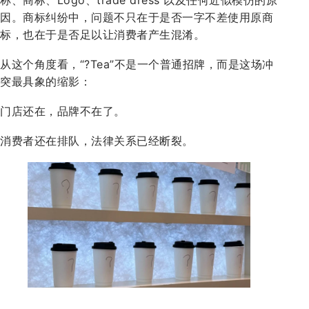
因。商标纠纷中，问题不只在于是否一字不差使用原商
标，也在于是否足以让消费者产生混淆。
从这个角度看，“?Tea”不是一个普通招牌，而是这场冲
突最具象的缩影：
门店还在，品牌不在了。
消费者还在排队，法律关系已经断裂。