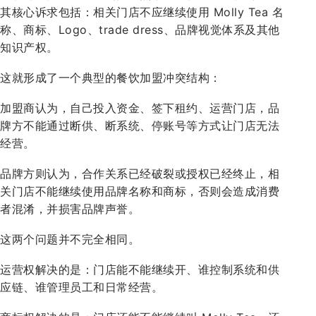
其核心诉求包括：相关门店不应继续使用 Molly Tea 名
称、商标、Logo、trade dress、品牌视觉体系及其他
知识产权。
这就形成了一个典型的餐饮加盟冲突结构：
加盟商认为，自己投入资金、签下租约、运营门店，品
牌方不能通过断供、断系统、停账号等方式让门店无法
经营。
品牌方则认为，合作关系已经破裂或授权已经终止，相
关门店不能继续使用品牌名称和商标，否则会造成消费
者混淆，并损害品牌声誉。
这两个问题并不完全相同。
运营权解决的是：门店能不能继续开、谁控制系统和供
应链、谁管理员工和日常经营。