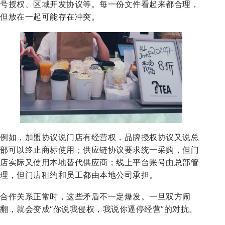
号授权、区域开发协议等。每一份文件看起来都合理，
但放在一起可能存在冲突。
例如，加盟协议说门店有经营权，品牌授权协议又说总
部可以终止商标使用；供应链协议要求统一采购，但门
店实际又使用本地替代供应商；线上平台账号由总部管
理，但门店租约和员工都由本地公司承担。
合作关系正常时，这些矛盾不一定爆发。一旦双方闹
翻，就会变成“你说我侵权，我说你逼停经营”的对抗。