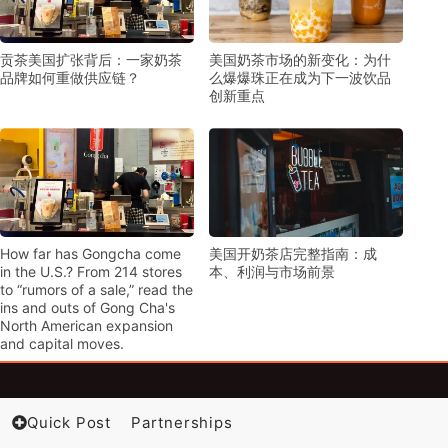
贡茶美国扩张背后：一家奶茶
美国奶茶市场的新变化：为什
品牌如何重做供应链？
么爆爆珠正在成为下一波饮品
创新重点
How far has Gongcha come
美国开奶茶店完整指南：成
in the U.S.? From 214 stores
本、利润与市场前景
to “rumors of a sale,” read the
ins and outs of Gong Cha's
North American expansion
and capital moves.
Quick Post
Partnerships