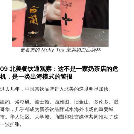
更名前的 Molly Tea 茉莉奶白品牌杯
09 北美餐饮通观察：这不是一家奶茶店的危
机，是一类出海模式的警报
过去几年，中国茶饮品牌进入北美的速度明显加快。
纽约、洛杉矶、波士顿、西雅图、旧金山、多伦多、温
哥华，几乎都成为新茶饮品牌试水海外市场的重要城
市。华人社区、大学城、商圈和社交媒体共同推动了这
一波扩张。