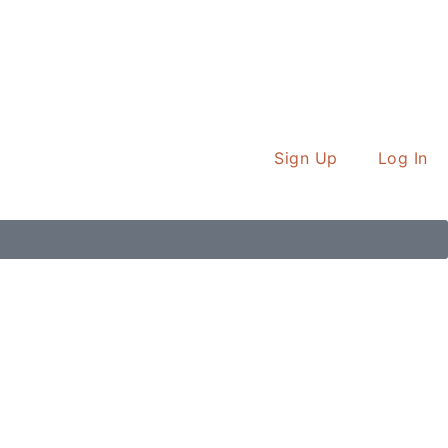
Sign Up
Log In