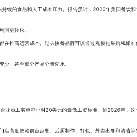
持续的食品和人工成本压力。报告预计，2026年美国餐饮和食
利润更轻松。
都在推高运营成本。过去快餐品牌可以通过规模化采购和标准
变少，甚至部分产品分量缩水。
锁企业员工实施每小时20美元的最低工资标准。到2026年
店高度依赖前台点餐、后厨制作、打包、外卖出餐和清洁等岗位