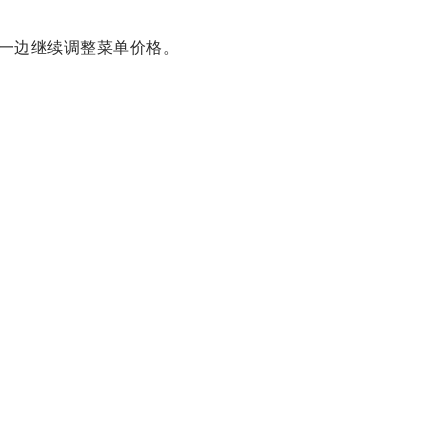
一边继续调整菜单价格。