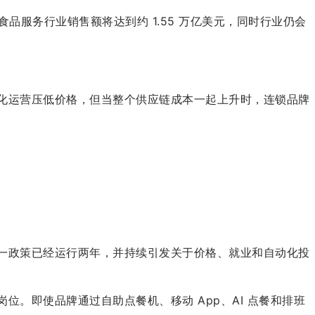
品服务行业销售额将达到约 1.55 万亿美元，同时行业仍会
化运营压低价格，但当整个供应链成本一起上升时，连锁品牌
，这一政策已经运行两年，并持续引发关于价格、就业和自动化投
。即使品牌通过自助点餐机、移动 App、AI 点餐和排班