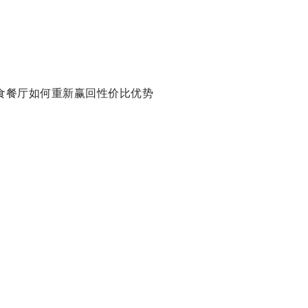
食餐厅如何重新赢回性价比优势