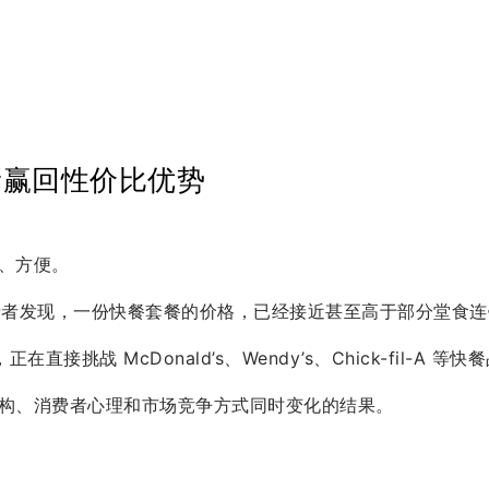
新赢回性价比优势
、方便。
消费者发现，一份快餐套餐的价格，已经接近甚至高于部分堂食
，正在直接挑战 McDonald’s、Wendy’s、Chick-fil-A 
构、消费者心理和市场竞争方式同时变化的结果。