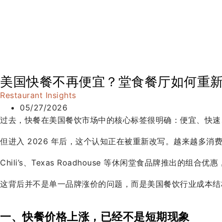
美国快餐不再便宜？堂食餐厅如何重
Restaurant Insights
05/27/2026
过去，快餐在美国餐饮市场中的核心标签很明确：便宜、快速
但进入 2026 年后，这个认知正在被重新改写。越来越多
Chili’s、Texas Roadhouse 等休闲堂食品牌推出的组合优惠
这背后并不是单一品牌涨价的问题，而是美国餐饮行业成本结
一、快餐价格上涨，已经不是短期现象