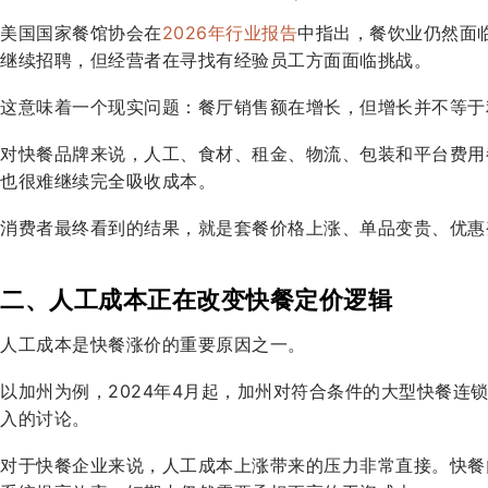
美国国家餐馆协会在
2026年行业报告
中指出，餐饮业仍然面临
继续招聘，但经营者在寻找有经验员工方面面临挑战。
这意味着一个现实问题：餐厅销售额在增长，但增长并不等于
对快餐品牌来说，人工、食材、租金、物流、包装和平台费用
也很难继续完全吸收成本。
消费者最终看到的结果，就是套餐价格上涨、单品变贵、优惠
二、人工成本正在改变快餐定价逻辑
人工成本是快餐涨价的重要原因之一。
以加州为例，2024年4月起，加州对符合条件的大型快餐连
入的讨论。
对于快餐企业来说，人工成本上涨带来的压力非常直接。快餐门