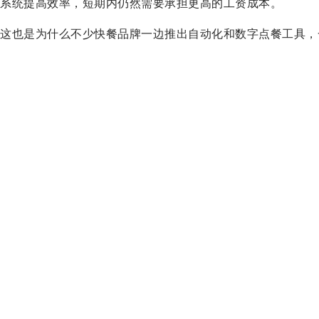
系统提高效率，短期内仍然需要承担更高的工资成本。
这也是为什么不少快餐品牌一边推出自动化和数字点餐工具，