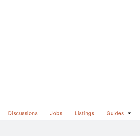
Discussions
Jobs
Listings
Guides