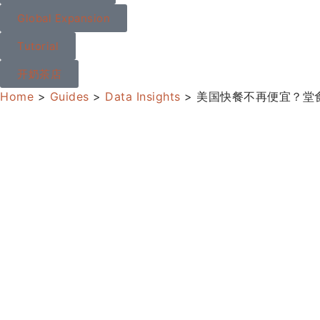
Global Expansion
Tutorial
开奶茶店
Home
>
Guides
>
Data Insights
>
美国快餐不再便宜？堂