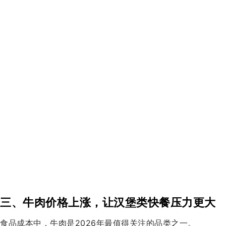
三、牛肉价格上涨，让汉堡类快餐压力更大
食品成本中，牛肉是2026年最值得关注的品类之一。