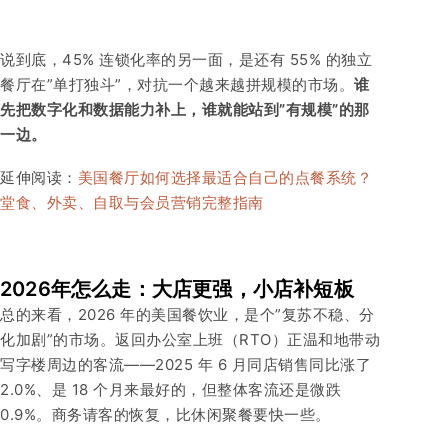
说到底，45% 连锁化率的另一面，是还有 55% 的独立
餐厅在”单打独斗”，对抗一个越来越拼规模的市场。
谁
先把数字化和数据能力补上，谁就能站到”有规模”的那
一边。
延伸阅读：
美国餐厅如何选择最适合自己的点餐系统？
堂食、外卖、自取与会员营销完整指南
2026年怎么走：大店更强，小店补短板
总的来看，2026 年的美国餐饮业，是个”复苏不稳、分
化加剧”的市场。返回办公室上班（RTO）正温和地带动
写字楼周边的客流——2025 年 6 月同店销售同比涨了
2.0%、是 18 个月来最好的，但整体客流还是微跌
0.9%。商务请客的恢复，比休闲聚餐要快一些。