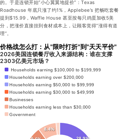
的。于是连锁开始”小心翼翼地提价”：Texas
Roadhouse 年底只涨了约1%，Applebee’s 把畅吃套餐
提到$15.99，Waffle House 甚至按每只鸡蛋加收5美
分，把涨价直接挂到食材成本上，让顾客觉得”涨得有道
理”。
价格战怎么打：从"限时打折"到"天天平价"
2026美国连锁餐厅收入来源结构：谁在支撑
2303亿美元市场？
Households earning $100,000 to $199,999
Households earning over $200,000
Households earning $50,000 to $99,999
Households earning $30,000 to $49,999
Businesses
Households earning less than $30,000
Government
8.4%
28.9%