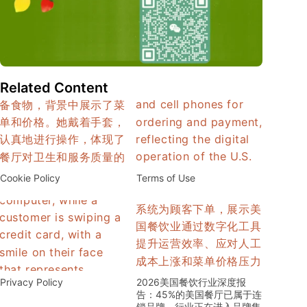
Related Content
Cookie Policy
Terms of Use
Privacy Policy
2026美国餐饮行业深度报
告：45%的美国餐厅已属于连
锁品牌，行业正在进入品牌集