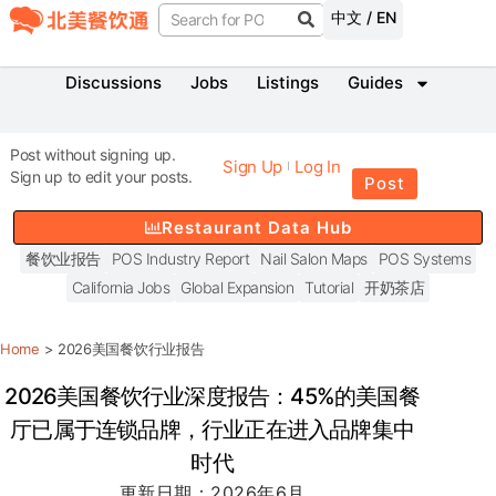
中文 / EN
Discussions
Jobs
Listings
Guides
Post without signing up.
Sign Up
Log In
Sign up to edit your posts.
Post
Restaurant Data Hub
餐饮业报告
POS Industry Report
Nail Salon Maps
POS Systems
California Jobs
Global Expansion
Tutorial
开奶茶店
Home
>
2026美国餐饮行业报告
2026美国餐饮行业深度报告：45%的美国餐
厅已属于连锁品牌，行业正在进入品牌集中
时代
更新日期：2026年6月