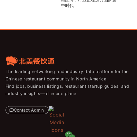
中时代
The leading networking and industry data platform for the
Chinese restaurant community in North America.
Find jobs, business listings, restaurant startup guides, and
industry insights—all in one place.
Contact Admin