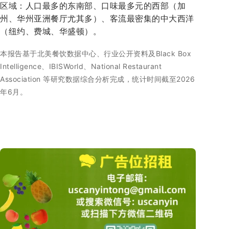
区域：人口最多的东南部、口味最多元的西部（加
州、华州亚洲餐厅尤其多）、客流最密集的中大西洋
（纽约、费城、华盛顿）。
本报告基于北美餐饮数据中心、行业公开资料及Black Box
Intelligence、IBISWorld、National Restaurant
Association 等研究数据综合分析完成，统计时间截至2026
年6月。