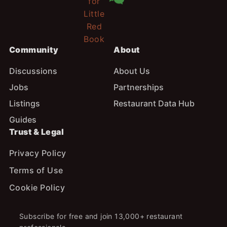
Community
About
Discussions
About Us
Jobs
Partnerships
Listings
Restaurant Data Hub
Guides
Trust & Legal
Privacy Policy
Terms of Use
Cookie Policy
Subscribe for free and join 13,000+ restaurant