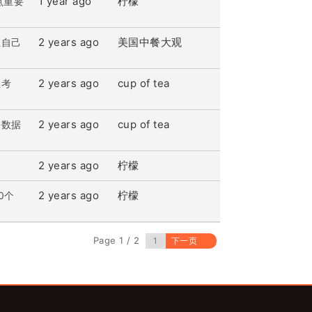
1 year ago
柠檬
点重要
2 years ago
美国中餐大观
让自己
2 years ago
cup of tea
思考
2 years ago
cup of tea
餐数据
2 years ago
柠檬
2 years ago
柠檬
0个
Page 1 / 2
下一页