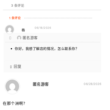
3
条评论
1 条评论
06/18/2026
杨
匿名游客
你好，我想了解店的情况，怎么联系你？
回复
匿名游客
06/28/2026
在那个洲啊？