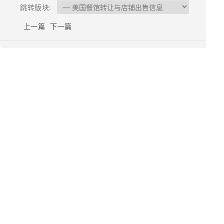
跳转版块:
上一篇
下一篇