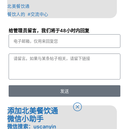
北美餐饮通
餐饮人的 #交流中心
给管理员留言，我们将于48小时内回复
发送
添加北美餐饮通
微信小助手
微信搜索：uscanyin