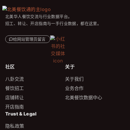
北美华人餐饮交流与行业数据平台。
招工、转让、开店指南与一手行业数据，都在这里。
给网站管理员留言
社区
关于
八卦交流
关于我们
餐饮招工
业务合作
店铺转让
北美餐饮数据中心
开店指南
Trust & Legal
隐私政策