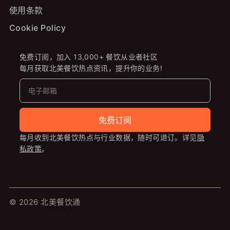
使用条款
Cookie Policy
免费订阅，加入 13,000+ 餐饮从业者社区
每月获取北美餐饮热点资讯，提升你的业务!
免费订阅
每月收到北美餐饮热点与行业数据，随时可退订。详见
隐
私政策
。
© 2026 北美餐饮通