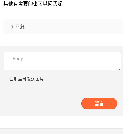
其他有需要的也可以问我呢
回复
注册后可发送图片