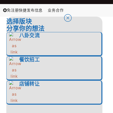
免注册快捷发布信息
业务合作
选择版块
分享你的想法
八卦交流
餐饮招工
店铺转让