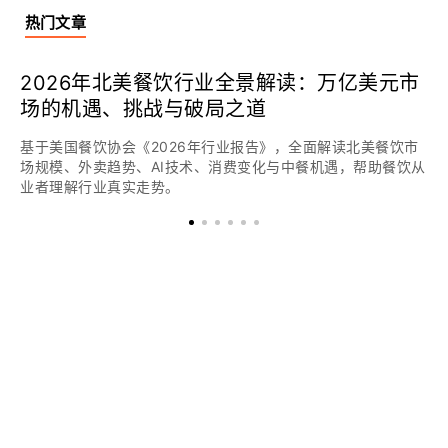
热门文章
2026年北美餐饮行业全景解读：万亿美元市
场的机遇、挑战与破局之道
基于美国餐饮协会《2026年行业报告》，全面解读北美餐饮市
场规模、外卖趋势、AI技术、消费变化与中餐机遇，帮助餐饮从
业者理解行业真实走势。