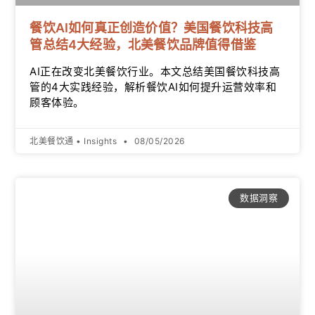
餐饮AI如何真正创造价值？美国餐饮科技高
管总结4大经验，北美餐饮品牌值得借鉴
AI正在改变北美餐饮行业。本文总结美国餐饮科技高
管的4大实践经验，解析餐饮AI如何提升运营效率和
顾客体验。
北美餐饮通 • Insights
08/05/2026
数据洞察