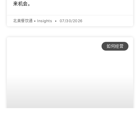
来机会。
北美餐饮通 • Insights
07/30/2026
如何经营