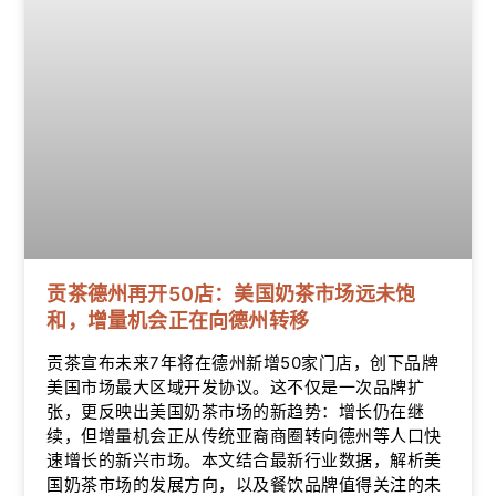
贡茶德州再开50店：美国奶茶市场远未饱
和，增量机会正在向德州转移
贡茶宣布未来7年将在德州新增50家门店，创下品牌
美国市场最大区域开发协议。这不仅是一次品牌扩
张，更反映出美国奶茶市场的新趋势：增长仍在继
续，但增量机会正从传统亚裔商圈转向德州等人口快
速增长的新兴市场。本文结合最新行业数据，解析美
国奶茶市场的发展方向，以及餐饮品牌值得关注的未