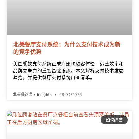
北美餐厅支付系统：为什么支付技术成为新
的竞争优势
美国餐饮支付系统正成为影响顾客体验、运营效率和
品牌竞争力的重要基础设施。本文解析支付技术发展
趋势，并提供餐厅支付系统自查清单。
北美餐饮通 • Insights
08/04/2026
如何经营