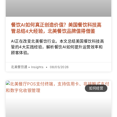
餐饮AI如何真正创造价值？美国餐饮科技高
管总结4大经验，北美餐饮品牌值得借鉴
AI正在改变北美餐饮行业。本文总结美国餐饮科技高
管的4大实践经验，解析餐饮AI如何提升运营效率和
顾客体验。
北美餐饮通 • Insights
08/05/2026
如何经营