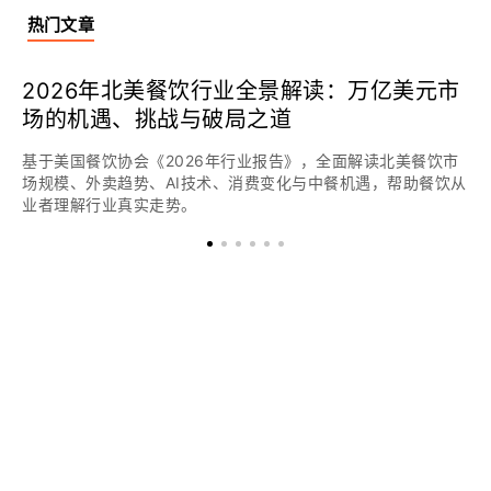
热门文章
2026年北美餐饮行业全景解读：万亿美元市
场的机遇、挑战与破局之道
基于美国餐饮协会《2026年行业报告》，全面解读北美餐饮市
场规模、外卖趋势、AI技术、消费变化与中餐机遇，帮助餐饮从
业者理解行业真实走势。