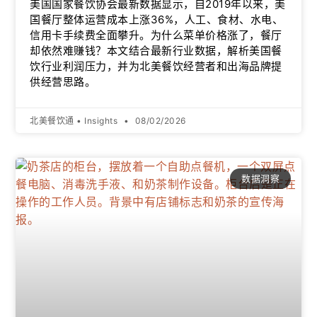
美国国家餐饮协会最新数据显示，自2019年以来，美
国餐厅整体运营成本上涨36%，人工、食材、水电、
信用卡手续费全面攀升。为什么菜单价格涨了，餐厅
却依然难赚钱？本文结合最新行业数据，解析美国餐
饮行业利润压力，并为北美餐饮经营者和出海品牌提
供经营思路。
北美餐饮通 • Insights
08/02/2026
数据洞察