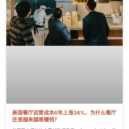
美国餐厅运营成本6年上涨36%，为什么餐厅
还是越来越难赚钱？