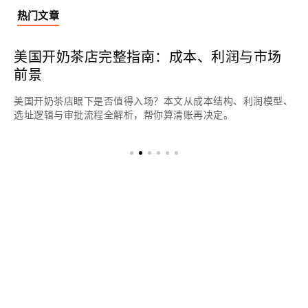
热门文章
美国开奶茶店完整指南：成本、利润与市场
前景
美国开奶茶店眼下是否值得入场？本文从成本结构、利润模型、
选址逻辑与审批流程全解析，帮你算清账再决定。