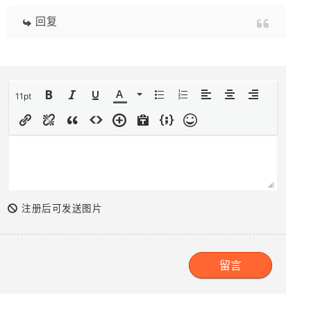
回复
11pt
注册后可发送图片