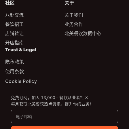
社区
关于
八卦交流
关于我们
餐饮招工
业务合作
店铺转让
北美餐饮数据中心
开店指南
Trust & Legal
隐私政策
使用条款
Cookie Policy
免费订阅，加入 13,000+ 餐饮从业者社区
每月获取北美餐饮热点资讯，提升你的业务!