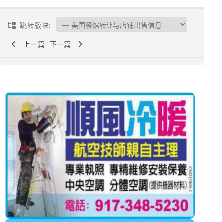
跳转版块:
上一篇
下一篇