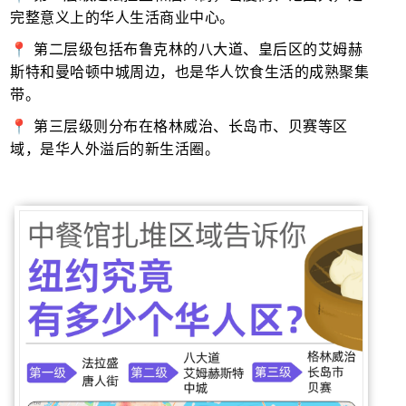
完整意义上的华人生活商业中心。
📍 第二层级包括布鲁克林的八大道、皇后区的艾姆赫
斯特和曼哈顿中城周边，也是华人饮食生活的成熟聚集
带。
📍 第三层级则分布在格林威治、长岛市、贝赛等区
域，是华人外溢后的新生活圈。