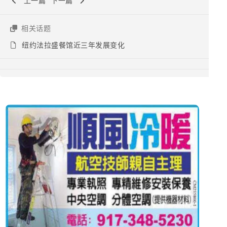
上一篇
下一篇
相关话题
纽约法拉盛餐馆近三年发展变化