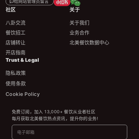
给网站管理员留言
社区
关于
八卦交流
关于我们
餐饮招工
业务合作
店铺转让
北美餐饮数据中心
开店指南
Trust & Legal
隐私政策
使用条款
Cookie Policy
免费订阅，加入 13,000+ 餐饮从业者社区
每月获取北美餐饮热点资讯，提升你的业务!