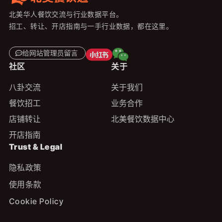
北美华人餐饮交流与行业数据平台。
招工、转让、开店指南与一手行业数据，都在这里。
给网站管理员留言
社区
关于
八卦交流
关于我们
餐饮招工
业务合作
店铺转让
北美餐饮数据中心
开店指南
Trust & Legal
隐私政策
使用条款
Cookie Policy