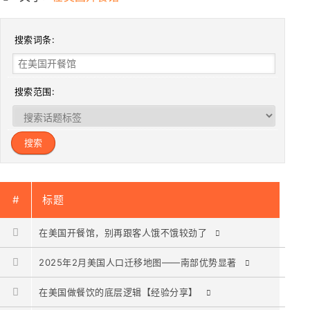
搜索词条:
搜索范围:
#
标题
在美国开餐馆，别再跟客人饿不饿较劲了
2025年2月美国人口迁移地图——南部优势显著
在美国做餐饮的底层逻辑【经验分享】