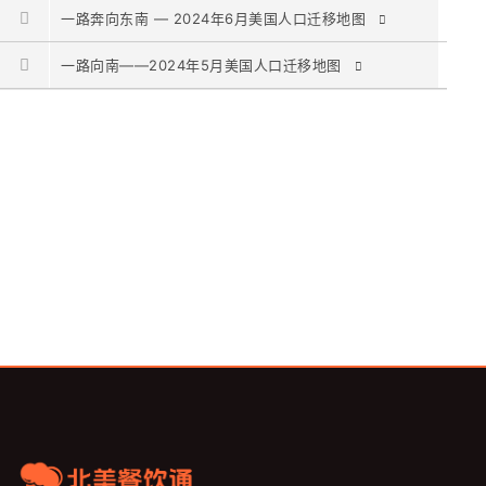
一路奔向东南 — 2024年6月美国人口迁移地图
一路向南——2024年5月美国人口迁移地图