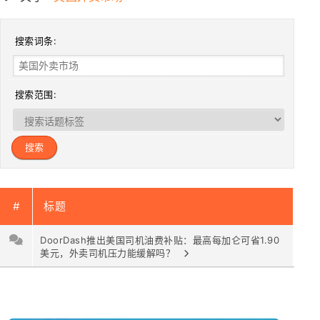
搜索词条:
搜索范围:
#
标题
DoorDash推出美国司机油费补贴：最高每加仑可省1.90
美元，外卖司机压力能缓解吗？