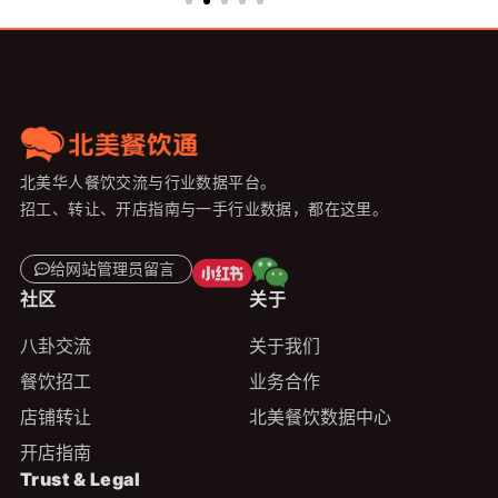
北美华人餐饮交流与行业数据平台。
招工、转让、开店指南与一手行业数据，都在这里。
给网站管理员留言
社区
关于
八卦交流
关于我们
餐饮招工
业务合作
店铺转让
北美餐饮数据中心
开店指南
Trust & Legal