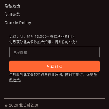
隐私政策
使用条款
Cookie Policy
免费订阅，加入 13,000+ 餐饮从业者社区
每月获取北美餐饮热点资讯，提升你的业务!
免费订阅
每月收到北美餐饮热点与行业数据，随时可退订。详见
隐
私政策
。
© 2026 北美餐饮通