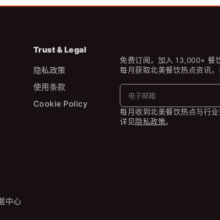
Trust & Legal
免费订阅，加入 13,000+ 
隐私政策
每月获取北美餐饮热点资讯，
使用条款
Cookie Policy
每月收到北美餐饮热点与行业
详见
隐私政策
。
据中心