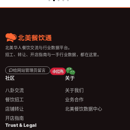
北美华人餐饮交流与行业数据平台。
招工、转让、开店指南与一手行业数据，都在这里。
给网站管理员留言
社区
关于
八卦交流
关于我们
餐饮招工
业务合作
店铺转让
北美餐饮数据中心
开店指南
Trust & Legal