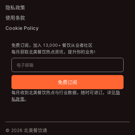
隐私政策
使用条款
Cookie Policy
免费订阅，加入 13,000+ 餐饮从业者社区
每月获取北美餐饮热点资讯，提升你的业务!
免费订阅
每月收到北美餐饮热点与行业数据，随时可退订。详见
隐
私政策
。
© 2026 北美餐饮通