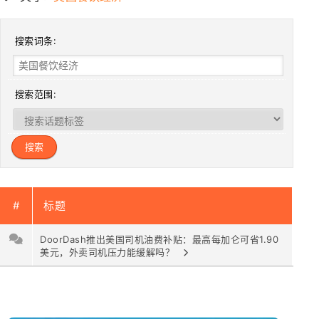
搜索词条:
搜索范围:
#
标题
DoorDash推出美国司机油费补贴：最高每加仑可省1.90
美元，外卖司机压力能缓解吗？