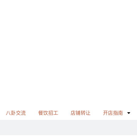
八卦交流
餐饮招工
店铺转让
开店指南