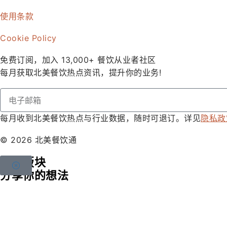
使用条款
Cookie Policy
免费订阅，加入 13,000+ 餐饮从业者社区
每月获取北美餐饮热点资讯，提升你的业务!
每月收到北美餐饮热点与行业数据，随时可退订。详见
隐私政
© 2026 北美餐饮通
选择版块
分享你的想法