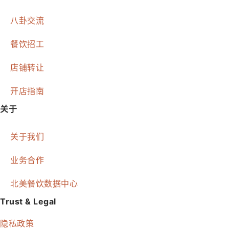
八卦交流
餐饮招工
店铺转让
开店指南
关于
关于我们
业务合作
北美餐饮数据中心
Trust & Legal
隐私政策