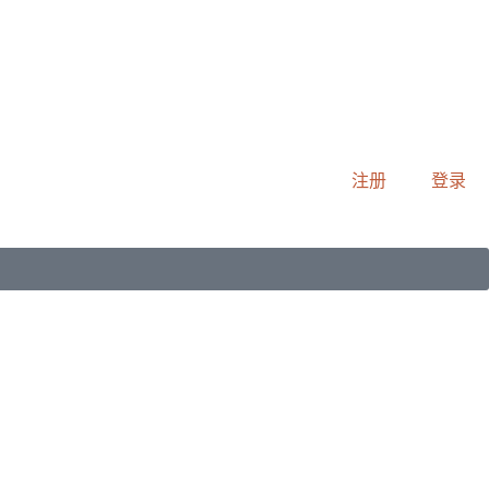
注册
登录