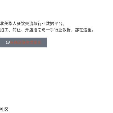
北美华人餐饮交流与行业数据平台。
招工、转让、开店指南与一手行业数据，都在这里。
给网站管理员留言
社区