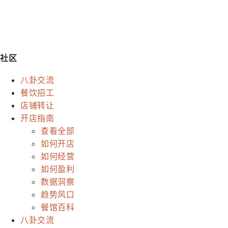
社区
八卦交流
餐饮招工
店铺转让
开店指南
查看全部
如何开店
如何经营
如何盈利
数据洞察
趋势风口
餐馆百科
八卦交流