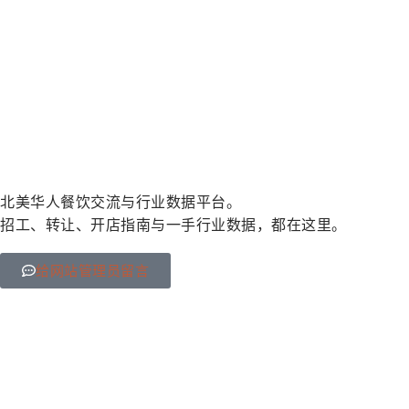
北美华人餐饮交流与行业数据平台。
招工、转让、开店指南与一手行业数据，都在这里。
给网站管理员留言