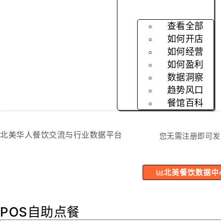
查看全部
如何开店
如何经营
如何盈利
数据洞察
趋势风口
餐馆百科
北美华人餐饮交流与行业数据平台
您无需注册即可发
北美餐饮数据中
POS自助点餐