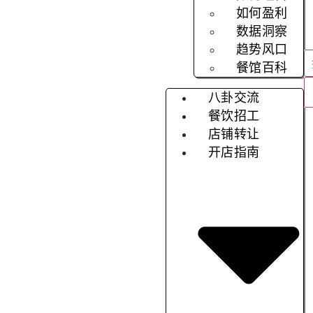
如何盈利
数据洞察
趋势风口
餐馆百科
八卦交流
餐饮招工
店铺转让
开店指南