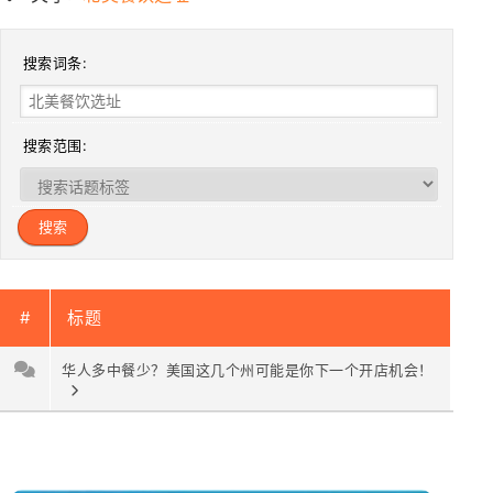
搜索词条:
搜索范围:
#
标题
华人多中餐少？美国这几个州可能是你下一个开店机会！