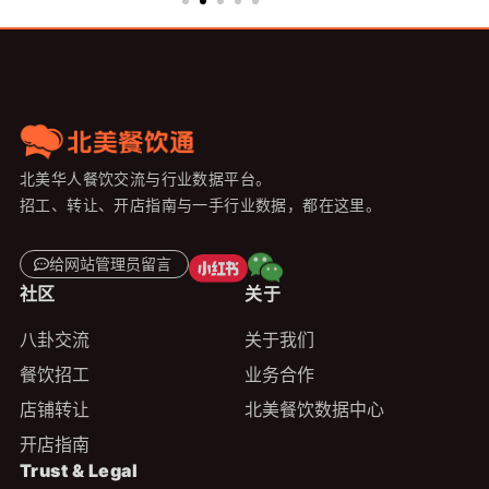
北美华人餐饮交流与行业数据平台。
招工、转让、开店指南与一手行业数据，都在这里。
给网站管理员留言
社区
关于
八卦交流
关于我们
餐饮招工
业务合作
店铺转让
北美餐饮数据中心
开店指南
Trust & Legal