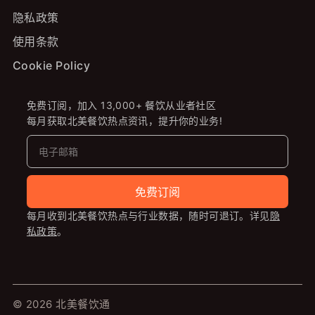
隐私政策
使用条款
Cookie Policy
免费订阅，加入 13,000+ 餐饮从业者社区
每月获取北美餐饮热点资讯，提升你的业务!
免费订阅
每月收到北美餐饮热点与行业数据，随时可退订。详见
隐
私政策
。
© 2026 北美餐饮通