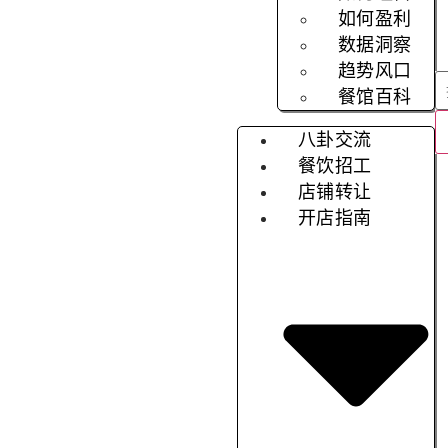
如何盈利
数据洞察
趋势风口
餐馆百科
八卦交流
餐饮招工
店铺转让
开店指南