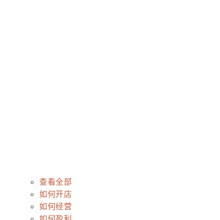
查看全部
如何开店
如何经营
如何盈利