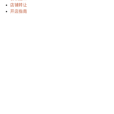
店铺转让
开店指南