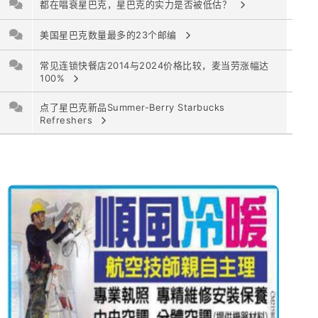
都在唱衰星巴克，星巴克的实力是否被低估？
美国星巴克数量最多的23个邮编
常见连锁快餐店2014与2024价格比较，麦当劳涨幅达
100%
点了星巴克新品Summer-Berry Starbucks
Refreshers