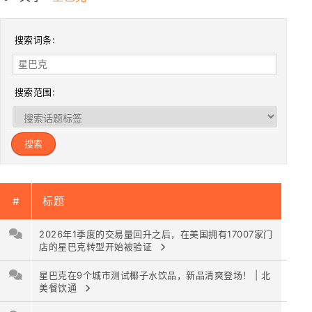
搜索词条:
搜索范围:
#
标题
2026年1季度的交易量回升之后，在美国拥有17007家门
店的星巴克转型开始被验证
星巴克在9个城市测试椰子水饮品，新品清爽登场！ | 北
美餐饮通