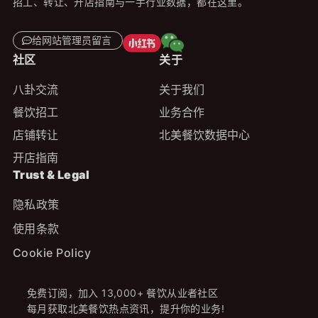
招工、转让、开店指南与一手行业数据，都在这里。
给网站管理员留言
社区
关于
八卦交流
关于我们
餐饮招工
业务合作
店铺转让
北美餐饮数据中心
开店指南
Trust & Legal
隐私政策
使用条款
Cookie Policy
免费订阅，加入 13,000+ 餐饮从业者社区
每月获取北美餐饮热点资讯，提升你的业务!