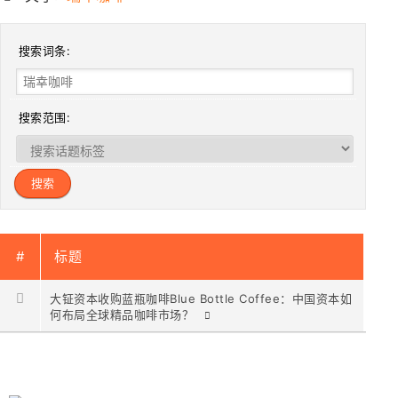
搜索词条:
搜索范围:
#
标题
大钲资本收购蓝瓶咖啡Blue Bottle Coffee：中国资本如
何布局全球精品咖啡市场？