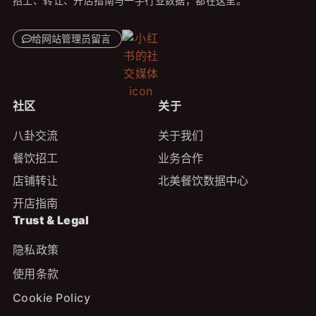
招工、转让、开店指南与一手行业数据，都在这里。
给网站管理员留言
社区
关于
八卦交流
关于我们
餐饮招工
业务合作
店铺转让
北美餐饮数据中心
开店指南
Trust & Legal
隐私政策
使用条款
Cookie Policy