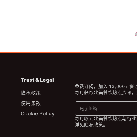
Trust & Legal
免费订阅，加入 13,000+ 
隐私政策
每月获取北美餐饮热点资讯，
使用条款
Cookie Policy
每月收到北美餐饮热点与行业
详见
隐私政策
。