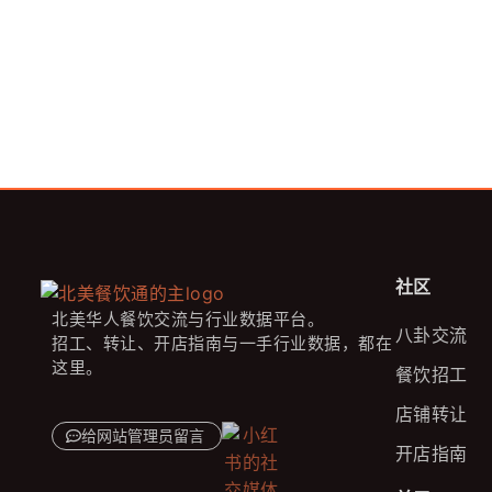
社区
北美华人餐饮交流与行业数据平台。
八卦交流
招工、转让、开店指南与一手行业数据，都在
这里。
餐饮招工
店铺转让
给网站管理员留言
开店指南