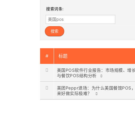
搜索词条:
#
标题
美国POS软件行业报告：市场规模、增
与餐饮POS结构分析
美团Peppr退场：为什么美国餐馆POS
来好做实际极难？