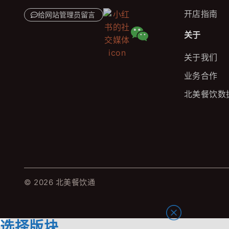
开店指南
给网站管理员留言
关于
关于我们
业务合作
北美餐饮数
© 2026 北美餐饮通
选择版块