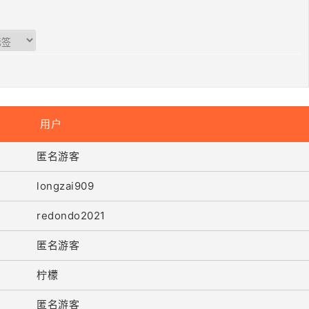
用户
匿名游客
longzai909
redondo2021
匿名游客
柠檬
匿名游客