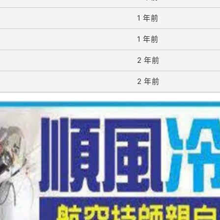
1 年前
1 年前
2 年前
2 年前