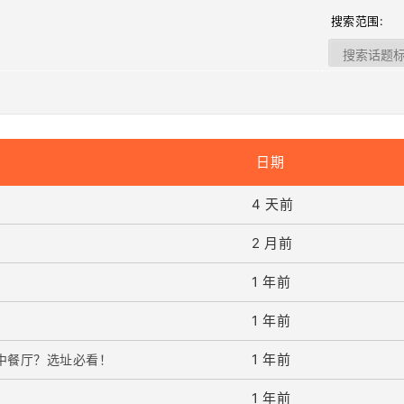
搜索范围:
日期
4 天前
2 月前
1 年前
1 年前
1 年前
适合开中餐厅？选址必看！
1 年前