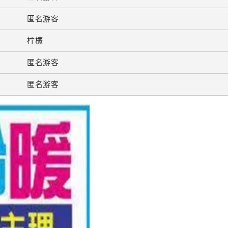
匿名游客
柠檬
匿名游客
匿名游客