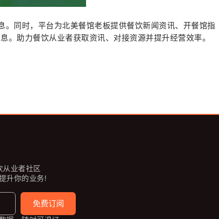
息。同时，平台为北美餐馆老板提供餐饮新闻资讯、开餐馆指
信息。助力餐饮从业者获取资讯、对接资源并提升经营效率。
餐饮从业者社区
提升你的业务!
免费订阅