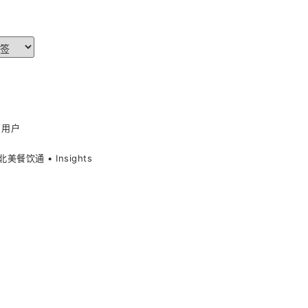
用户
北美餐饮通 • Insights