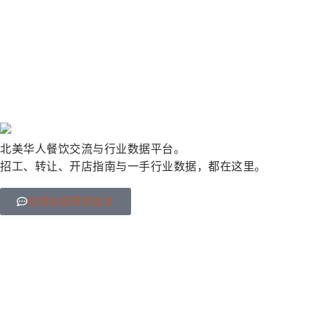
北美华人餐饮交流与行业数据平台。
招工、转让、开店指南与一手行业数据，都在这里。
给网站管理员留言