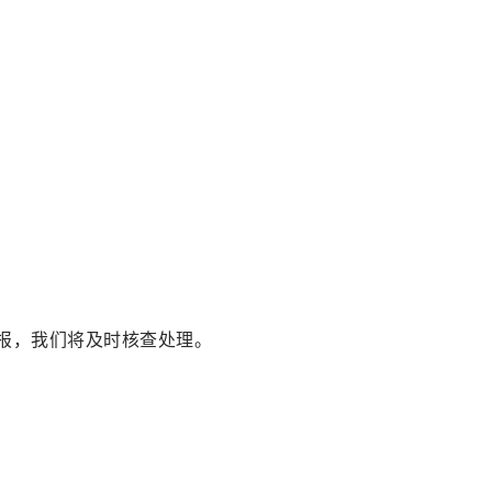
报，我们将及时核查处理。