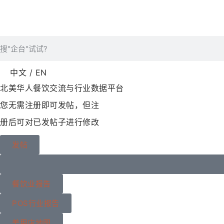
中文 / EN
北美华人餐饮交流与行业数据平台
您无需注册即可发帖，但注
册后可对已发帖子进行修改
发帖
餐饮业报告
POS行业报告
美甲店地图