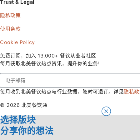
Trust & Legal
隐私政策
使用条款
Cookie Policy
免费订阅，加入 13,000+ 餐饮从业者社区
每月获取北美餐饮热点资讯，提升你的业务!
每月收到北美餐饮热点与行业数据，随时可退订。详见
隐私政
© 2026 北美餐饮通
选择版块
分享你的想法