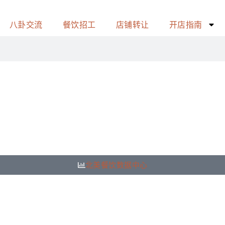
八卦交流
餐饮招工
店铺转让
开店指南
北美餐饮数据中心