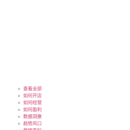
查看全部
如何开店
如何经营
如何盈利
数据洞察
趋势风口