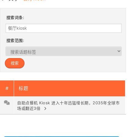
搜索词条:
搜索范围:
#
标题
自助点餐机 Kiosk 进入十年迅猛增长期，2035年全球市
场或翻近3倍