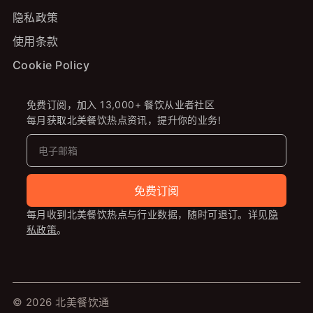
隐私政策
使用条款
Cookie Policy
免费订阅，加入 13,000+ 餐饮从业者社区
每月获取北美餐饮热点资讯，提升你的业务!
免费订阅
每月收到北美餐饮热点与行业数据，随时可退订。详见
隐
私政策
。
© 2026 北美餐饮通