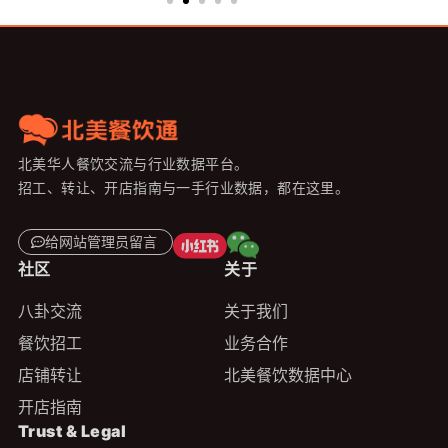
北美华人餐饮交流与行业数据平台。
招工、转让、开店指南与一手行业数据，都在这里。
给网站管理员留言
社区
关于
八卦交流
关于我们
餐饮招工
业务合作
店铺转让
北美餐饮数据中心
开店指南
Trust & Legal