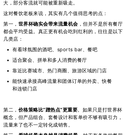
大，部分客流就可能被重新吸走。
这对餐饮老板来说，其实有几个值得思考的点：
第一，
世界杯确实会带来流量机会
，但并不是所有餐厅
都会平均受益。真正更有机会吃到红利的，往往是以下
几类店：
有看球氛围的酒吧、sports bar、餐吧
适合聚会、拼单和多人消费的餐厅
靠近比赛城市、热门商圈、旅游区域的门店
能快速承接高峰流量和团体订单的外卖、快餐
和连锁门店
第二，
价格策略比“蹭热点”更重要
。如果只是打世界杯
概念，但产品组合、套餐设计和客单价不够有吸引力，
流量来了也不一定转化成销售。