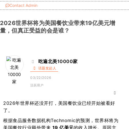
Contact Admin
2026世界杯将为美国餐饮业带来19亿美元增
量，但真正受益的会是谁？
吃遍北美10000家
话题发起人
03/22/2026
活跃用户
2026年世界杯还没开打，美国餐饮业已经开始被看好
了。
根据食品服务数据机构Technomic的预测，世界杯将为
美国餐饮行业额外带来
19 亿美元
的收入增长。原因主