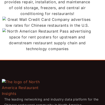
The leading networking and industry data platform for the
Chinese restaurant community in North America.