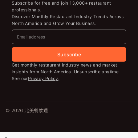
Subscribe for free and join 13,000+ restaurant
professionals.
Discover Monthly Restaurant Industry Trends Across
North America and Grow Your Business.
Subscribe
Get monthly restaurant industry news and market
insights from North America. Unsubscribe anytime.
See our
Privacy Policy
。
© 2026 北美餐饮通