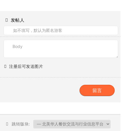
发帖人
注册后可发送图片
跳转版块: