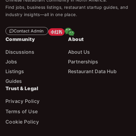
Find jobs, business listings, restaurant startup guides, and
industry insights—all in one place.
Contact Admin
Community
About
Discussions
About Us
Jobs
Partnerships
Listings
Restaurant Data Hub
Guides
Trust & Legal
Privacy Policy
Terms of Use
Cookie Policy