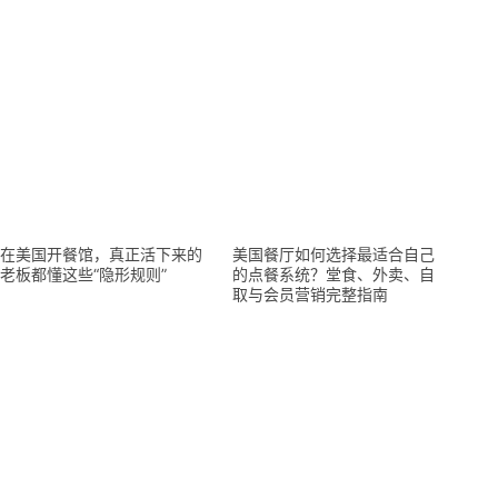
在美国开餐馆，真正活下来的
美国餐厅如何选择最适合自己
老板都懂这些“隐形规则”
的点餐系统？堂食、外卖、自
取与会员营销完整指南