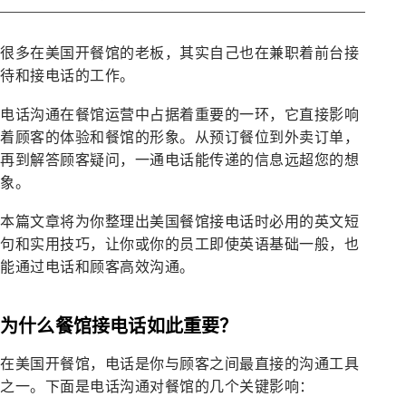
很多在美国开餐馆的老板，其实自己也在兼职着前台接
待和接电话的工作。
电话沟通在餐馆运营中占据着重要的一环，它直接影响
着顾客的体验和餐馆的形象。从预订餐位到外卖订单，
再到解答顾客疑问，一通电话能传递的信息远超您的想
象。
本篇文章将为你整理出美国餐馆接电话时必用的英文短
句和实用技巧，让你或你的员工即使英语基础一般，也
能通过电话和顾客高效沟通。
为什么餐馆接电话如此重要？
在美国开餐馆，电话是你与顾客之间最直接的沟通工具
之一。下面是电话沟通对餐馆的几个关键影响：