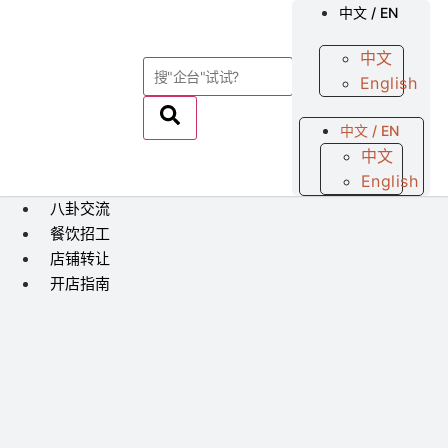
中文 / EN
中文
English
中文 / EN
中文
English
八卦交流
餐饮招工
店铺转让
开店指南