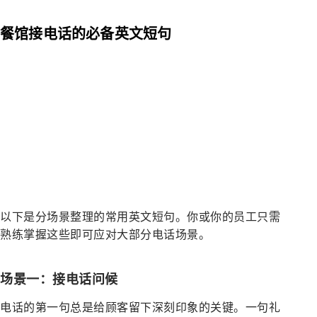
餐馆接电话的必备英文短句
以下是分场景整理的常用英文短句。你或你的员工只需
熟练掌握这些即可应对大部分电话场景。
场景一：接电话问候
电话的第一句总是给顾客留下深刻印象的关键。一句礼