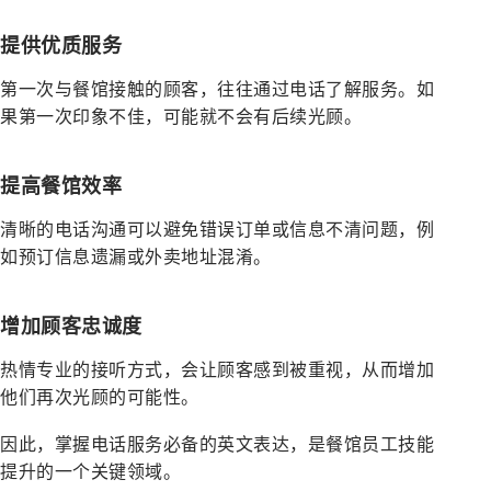
提供优质服务
第一次与餐馆接触的顾客，往往通过电话了解服务。如
果第一次印象不佳，可能就不会有后续光顾。
提高餐馆效率
清晰的电话沟通可以避免错误订单或信息不清问题，例
如预订信息遗漏或外卖地址混淆。
增加顾客忠诚度
热情专业的接听方式，会让顾客感到被重视，从而增加
他们再次光顾的可能性。
因此，掌握电话服务必备的英文表达，是餐馆员工技能
提升的一个关键领域。