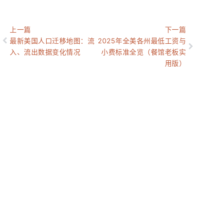
上一篇
下一篇
最新美国人口迁移地图：流
2025年全美各州最低工资与
入、流出数据变化情况
小费标准全览（餐馆老板实
用版）