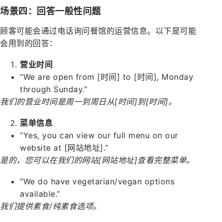
场景四：回答一般性问题
顾客可能会通过电话询问餐馆的运营信息。以下是可能
会用到的回答：
营业时间
“We are open from [时间] to [时间], Monday
through Sunday.”
我们的营业时间是周一到周日从[时间]到[时间]。
菜单信息
“Yes, you can view our full menu on our
website at [网站地址].”
是的，您可以在我们的网站[网站地址]查看完整菜单。
“We do have vegetarian/vegan options
available.”
我们提供素食/纯素食选项。