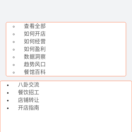
查看全部
如何开店
如何经营
如何盈利
数据洞察
趋势风口
餐馆百科
八卦交流
餐饮招工
店铺转让
开店指南