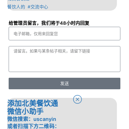
餐饮人的 #交流中心
给管理员留言，我们将于48小时内回复
发送
添加北美餐饮通
微信小助手
微信搜索：uscanyin
或者扫描下方二维码：