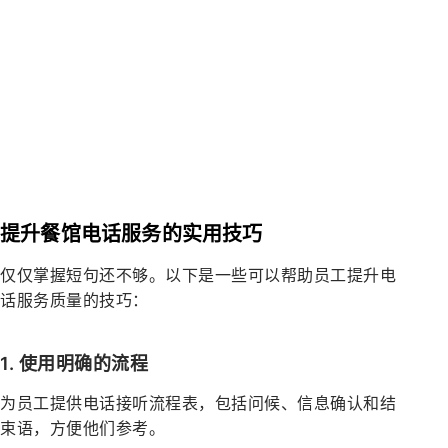
提升餐馆电话服务的实用技巧
仅仅掌握短句还不够。以下是一些可以帮助员工提升电
话服务质量的技巧：
1. 使用明确的流程
为员工提供电话接听流程表，包括问候、信息确认和结
束语，方便他们参考。