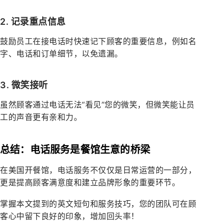
2. 记录重点信息
鼓励员工在接电话时快速记下顾客的重要信息，例如名
字、电话和订单细节，以免遗漏。
3. 微笑接听
虽然顾客通过电话无法“看见”您的微笑，但微笑能让员
工的声音更有亲和力。
总结：电话服务是餐馆生意的桥梁
在美国开餐馆，电话服务不仅仅是日常运营的一部分，
更是提高顾客满意度和建立品牌形象的重要环节。
掌握本文提到的英文短句和服务技巧，您的团队可在顾
客心中留下良好的印象，增加回头率！