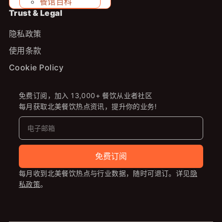
餐馆百科
Trust & Legal
隐私政策
使用条款
Cookie Policy
免费订阅，加入 13,000+ 餐饮从业者社区
每月获取北美餐饮热点资讯，提升你的业务!
免费订阅
每月收到北美餐饮热点与行业数据，随时可退订。详见
隐
私政策
。