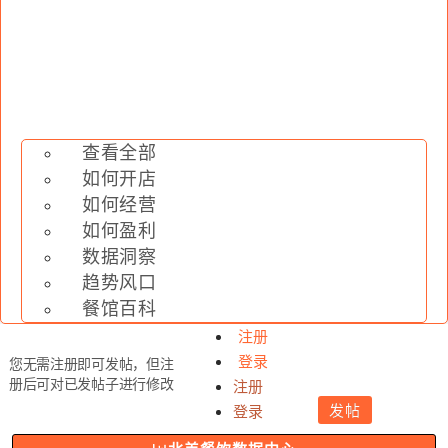
查看全部
如何开店
如何经营
如何盈利
数据洞察
趋势风口
餐馆百科
注册
登录
您无需注册即可发帖，但注
册后可对已发帖子进行修改
注册
发帖
登录