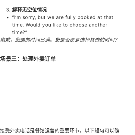
解释无空位情况
“I’m sorry, but we are fully booked at that
time. Would you like to choose another
time?”
抱歉，您选的时间已满。您是否愿意选择其他的时间？
场景三：处理外卖订单
接受外卖电话是餐馆运营的重要环节，以下短句可以确