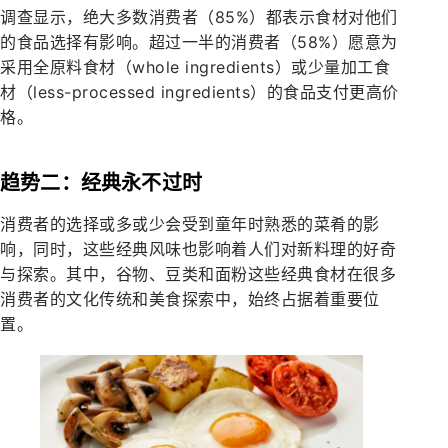
调查显示，绝大多数消费者（85%）都表示食材对他们
的食品选择有影响。超过一半的消费者（58%）愿意为
采用全原料食材（whole ingredients）或少量加工食
材（less-processed ingredients）的食品支付更高价
格。
趋势二：经典永不过时
消费者的选择或多或少会受到童年时熟悉的菜肴的影
响，同时，这些经典风味也影响着人们对新料理的好奇
与探索。其中，谷物、豆类和面粉这些经典食材在很多
消费者的文化传统和美食探索中，始终占据着重要位
置。