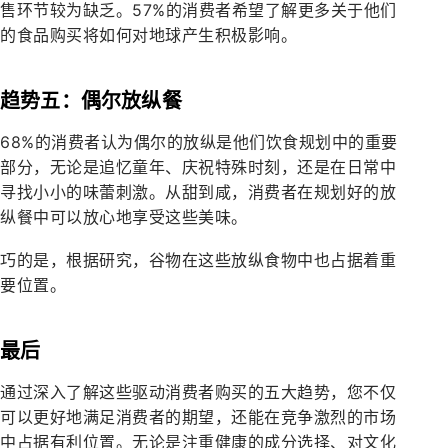
售环节较为缺乏。57%的消费者希望了解更多关于他们
的食品购买将如何对地球产生积极影响。
趋势五：偶尔放纵餐
68%的消费者认为偶尔的放纵是他们饮食规划中的重要
部分，无论是追忆童年、庆祝特殊时刻，还是在日常中
寻找小小的味蕾刺激。从甜到咸，消费者在规划好的放
纵餐中可以放心地享受这些美味。
巧的是，根据研究，谷物在这些放纵食物中也占据着重
要位置。
最后
通过深入了解这些驱动消费者购买的五大趋势，您不仅
可以更好地满足消费者的期望，还能在竞争激烈的市场
中占据有利位置。无论是注重健康的成分选择、对文化