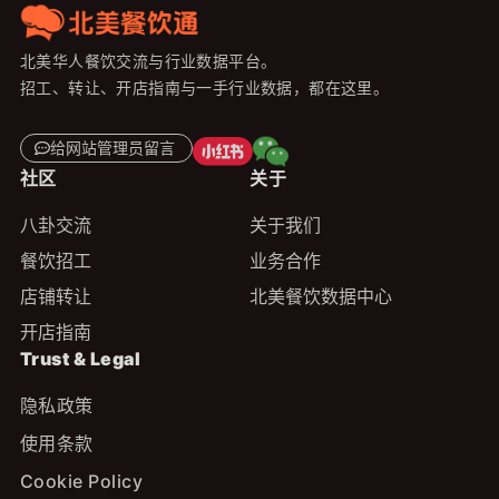
北美华人餐饮交流与行业数据平台。
招工、转让、开店指南与一手行业数据，都在这里。
给网站管理员留言
社区
关于
八卦交流
关于我们
餐饮招工
业务合作
店铺转让
北美餐饮数据中心
开店指南
Trust & Legal
隐私政策
使用条款
Cookie Policy