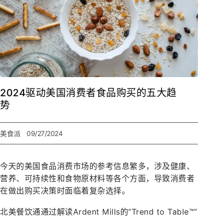
2024驱动美国消费者食品购买的五大趋
势
美食派
09/27/2024
今天的美国食品消费市场的参考信息繁多，涉及健康、
营养、可持续性和食物原材料等各个方面，导致消费者
在做出购买决策时面临着复杂选择。
北美餐饮通通过解读Ardent Mills的“Trend to Table™”