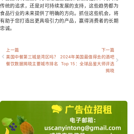
传统的追求，还是对可持续发展的支持，这些趋势都为
食品行业的未来提供了明确的方向。抓住这些机会，将
有助于您打造出更具吸引力的产品，赢得消费者的长期
忠诚。
上一篇
下一篇
美国中餐第三城是湾区吗？
2024年美国最值得去的酒吧
餐饮数据揭晓主要城市排名
Top 15：全球品鉴大师评选
揭晓