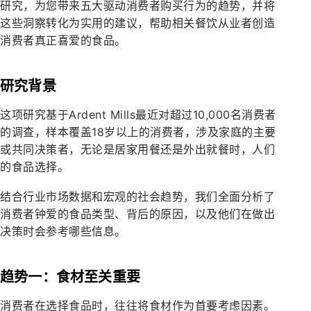
研究，为您带来五大驱动消费者购买行为的趋势，并将
这些洞察转化为实用的建议，帮助相关餐饮从业者创造
消费者真正喜爱的食品。
研究背景
这项研究基于Ardent Mills最近对超过10,000名消费者
的调查，样本覆盖18岁以上的消费者，涉及家庭的主要
或共同决策者，无论是居家用餐还是外出就餐时，人们
的食品选择。
结合行业市场数据和宏观的社会趋势，我们全面分析了
消费者钟爱的食品类型、背后的原因，以及他们在做出
决策时会参考哪些信息。
趋势一：食材至关重要
消费者在选择食品时，往往将食材作为首要考虑因素。