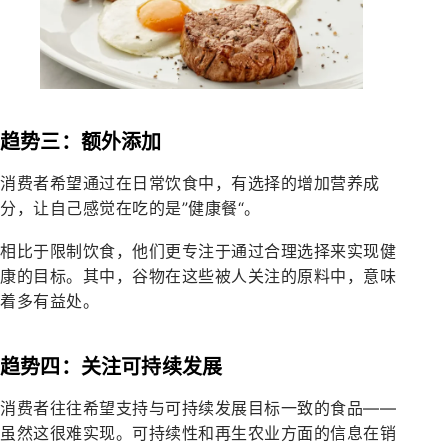
趋势三：额外添加
消费者希望通过在日常饮食中，有选择的增加营养成
分，让自己感觉在吃的是”健康餐“。
相比于限制饮食，他们更专注于通过合理选择来实现健
康的目标。其中，谷物在这些被人关注的原料中，意味
着多有益处。
趋势四：关注可持续发展
消费者往往希望支持与可持续发展目标一致的食品——
虽然这很难实现。可持续性和再生农业方面的信息在销