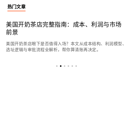
热门文章
美国开奶茶店完整指南：成本、利润与市场
前景
美国开奶茶店眼下是否值得入场？本文从成本结构、利润模型、
选址逻辑与审批流程全解析，帮你算清账再决定。