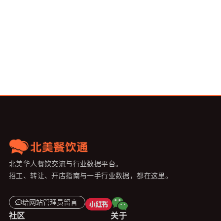
北美华人餐饮交流与行业数据平台。
招工、转让、开店指南与一手行业数据，都在这里。
给网站管理员留言
社区
关于