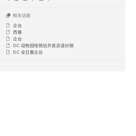
相关话题
企台
西餐
企台
DC 动物园地铁站外卖店请炒锅
DC 全日餐企台