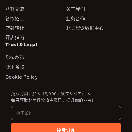
八卦交流
关于我们
餐饮招工
业务合作
店铺转让
北美餐饮数据中心
开店指南
Trust & Legal
隐私政策
使用条款
Cookie Policy
免费订阅，加入 13,000+ 餐饮从业者社区
每月获取北美餐饮热点资讯，提升你的业务!
免费订阅