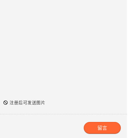
注册后可发送图片