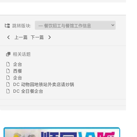
跳转版块:
上一篇
下一篇
相关话题
企台
西餐
企台
DC 动物园地铁站外卖店请炒锅
DC 全日餐企台