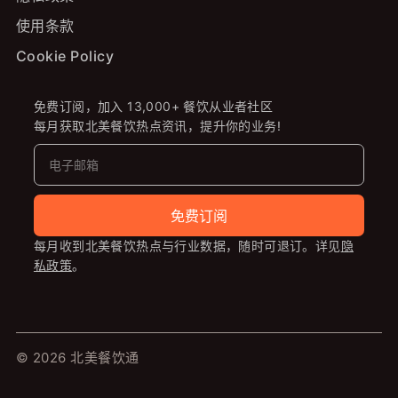
使用条款
Cookie Policy
免费订阅，加入 13,000+ 餐饮从业者社区
每月获取北美餐饮热点资讯，提升你的业务!
免费订阅
每月收到北美餐饮热点与行业数据，随时可退订。详见
隐
私政策
。
© 2026 北美餐饮通