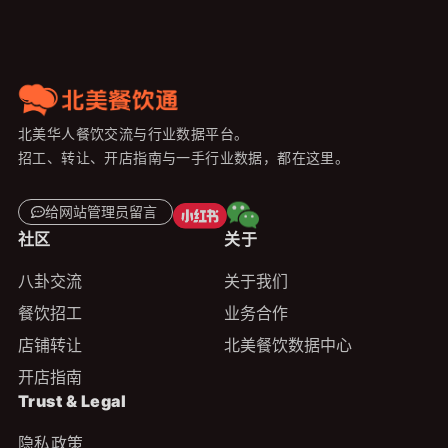
北美华人餐饮交流与行业数据平台。
招工、转让、开店指南与一手行业数据，都在这里。
给网站管理员留言
社区
关于
八卦交流
关于我们
餐饮招工
业务合作
店铺转让
北美餐饮数据中心
开店指南
Trust & Legal
隐私政策