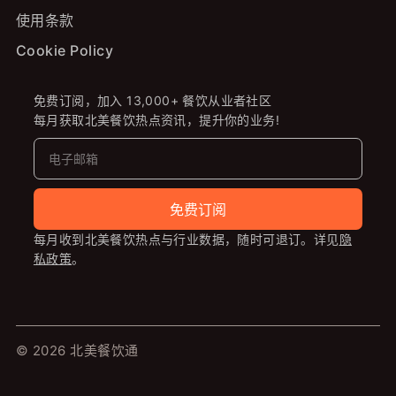
使用条款
Cookie Policy
免费订阅，加入 13,000+ 餐饮从业者社区
每月获取北美餐饮热点资讯，提升你的业务!
免费订阅
每月收到北美餐饮热点与行业数据，随时可退订。详见
隐
私政策
。
© 2026 北美餐饮通