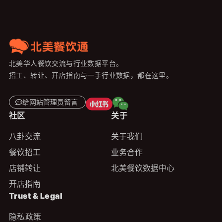
北美华人餐饮交流与行业数据平台。
招工、转让、开店指南与一手行业数据，都在这里。
给网站管理员留言
社区
关于
八卦交流
关于我们
餐饮招工
业务合作
店铺转让
北美餐饮数据中心
开店指南
Trust & Legal
隐私政策