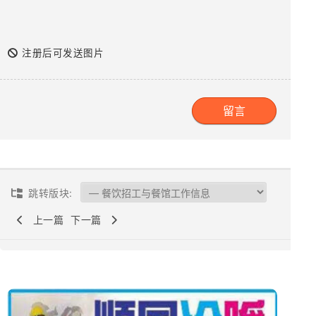
注册后可发送图片
跳转版块:
上一篇
下一篇