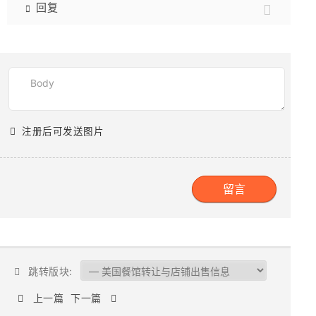
回复
注册后可发送图片
跳转版块:
上一篇
下一篇