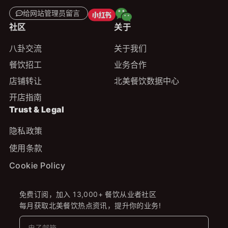
给网站管理员留言
社区
关于
八卦交流
关于我们
餐饮招工
业务合作
店铺转让
北美餐饮数据中心
开店指南
Trust & Legal
隐私政策
使用条款
Cookie Policy
免费订阅，加入 13,000+ 餐饮从业者社区
每月获取北美餐饮热点资讯，提升你的业务!