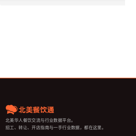
北美华人餐饮交流与行业数据平台。
招工、转让、开店指南与一手行业数据，都在这里。